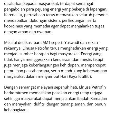
disalurkan kepada masyarakat, terdapat semangat
pengabdian para pejuang energi yang bekerja di lapangan.
Karena itu, perusahaan terus memastikan seluruh personel
mendapatkan dukungan sistem, perlindungan, serta
koordinasi yang memadai agar dapat menjalankan tugas
dengan aman dan nyaman.
Melalui dedikasi para AMT seperti Yuswadi dan rekan-
rekannya, Elnusa Petrofin terus menghadirkan energi yang
menjadi sumber harapan bagi masyarakat. Energi yang
tidak hanya menggerakkan kendaraan dan mesin, tetapi
juga menjaga keberlangsungan kehidupan, mempercepat
pemulihan pascabencana, serta mendukung kebersamaan
masyarakat dalam menyambut Hari Raya Idulfitri.
Dengan semangat melayani sepenuh hati, Elnusa Petrofin
berkomitmen memastikan pasokan energi tetap terjaga
sehingga masyarakat dapat menjalankan ibadah Ramadan
dan merayakan Idulfitri dengan tenang, aman, dan penuh
kebahagiaan.