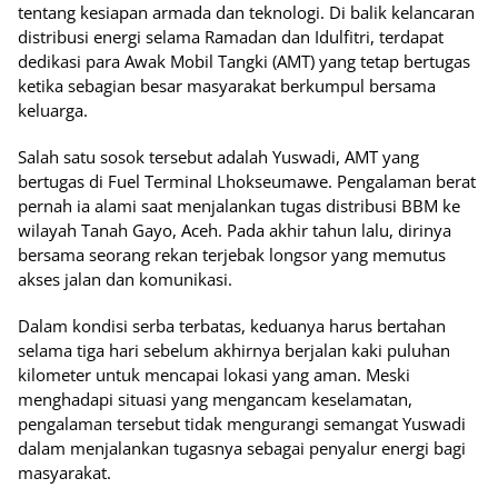
tentang kesiapan armada dan teknologi. Di balik kelancaran
distribusi energi selama Ramadan dan Idulfitri, terdapat
dedikasi para Awak Mobil Tangki (AMT) yang tetap bertugas
ketika sebagian besar masyarakat berkumpul bersama
keluarga.
Salah satu sosok tersebut adalah Yuswadi, AMT yang
bertugas di Fuel Terminal Lhokseumawe. Pengalaman berat
pernah ia alami saat menjalankan tugas distribusi BBM ke
wilayah Tanah Gayo, Aceh. Pada akhir tahun lalu, dirinya
bersama seorang rekan terjebak longsor yang memutus
akses jalan dan komunikasi.
Dalam kondisi serba terbatas, keduanya harus bertahan
selama tiga hari sebelum akhirnya berjalan kaki puluhan
kilometer untuk mencapai lokasi yang aman. Meski
menghadapi situasi yang mengancam keselamatan,
pengalaman tersebut tidak mengurangi semangat Yuswadi
dalam menjalankan tugasnya sebagai penyalur energi bagi
masyarakat.