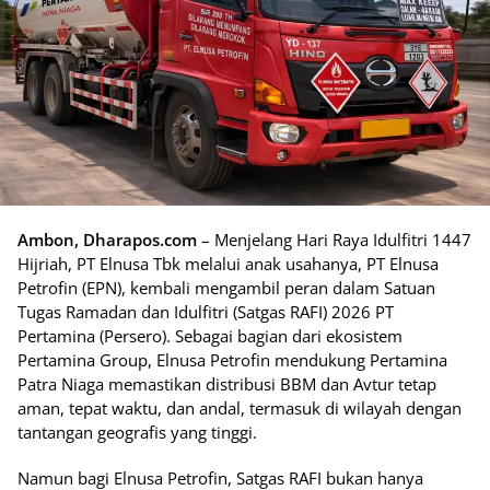
Ambon, Dharapos.com
– Menjelang Hari Raya Idulfitri 1447
Hijriah, PT Elnusa Tbk melalui anak usahanya, PT Elnusa
Petrofin (EPN), kembali mengambil peran dalam Satuan
Tugas Ramadan dan Idulfitri (Satgas RAFI) 2026 PT
Pertamina (Persero). Sebagai bagian dari ekosistem
Pertamina Group, Elnusa Petrofin mendukung Pertamina
Patra Niaga memastikan distribusi BBM dan Avtur tetap
aman, tepat waktu, dan andal, termasuk di wilayah dengan
tantangan geografis yang tinggi.
Namun bagi Elnusa Petrofin, Satgas RAFI bukan hanya