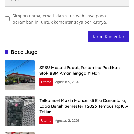
Simpan nama, email, dan situs web saya pada
peramban ini untuk komentar saya berikutnya.
Baca Juga
SPBU Masohi Padat, Pertamina Pastikan
Stok BBM Aman hingga 11 Hari
Utama
Agustus 5, 2026
Telkomsel Makin Moncer di Era Danantara,
Laba Bersih Semester I 2026 Tembus Rp10,4
Triliun
Utama
Agustus 2, 2026