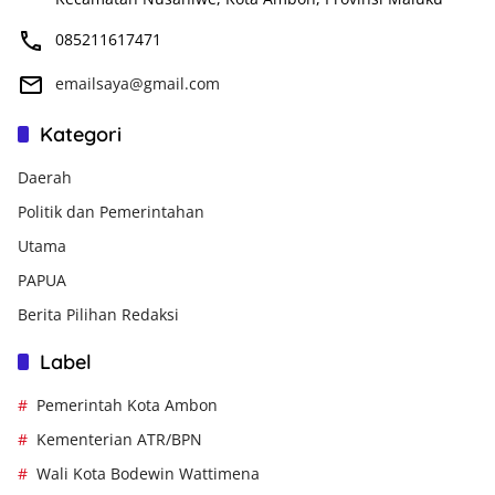
085211617471
emailsaya@gmail.com
Kategori
Daerah
Politik dan Pemerintahan
Utama
PAPUA
Berita Pilihan Redaksi
Label
Pemerintah Kota Ambon
Kementerian ATR/BPN
Wali Kota Bodewin Wattimena