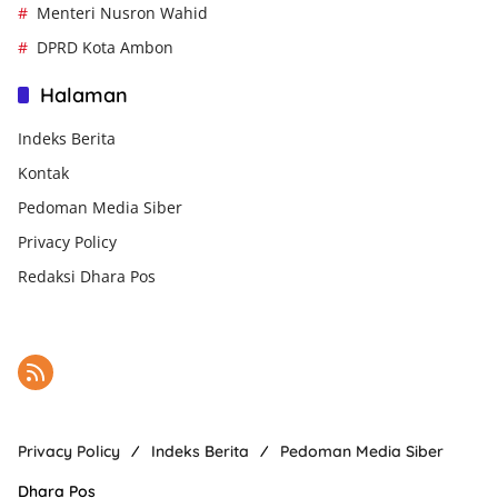
Menteri Nusron Wahid
DPRD Kota Ambon
Halaman
Indeks Berita
Kontak
Pedoman Media Siber
Privacy Policy
Redaksi Dhara Pos
Privacy Policy
Indeks Berita
Pedoman Media Siber
Dhara Pos