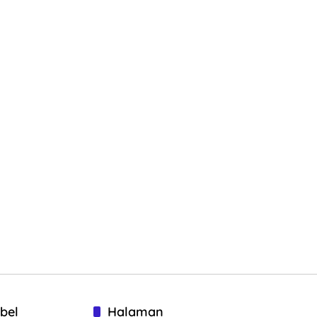
bel
Halaman