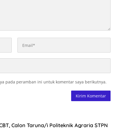
ya pada peramban ini untuk komentar saya berikutnya.
 CBT, Calon Taruna/i Politeknik Agraria STPN