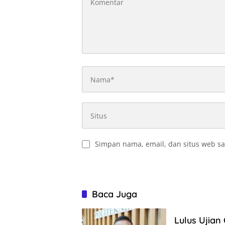
Simpan nama, email, dan situs web sa
Baca Juga
Lulus Ujian