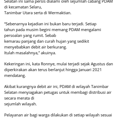
Selatan ini sama persis dialami oleh sejumlah cabang PDAM
di kecamatan Selaru,
Tanimbar Utara serta di Wermaktian.
“Sebenarnya kejadian ini bukan baru terjadi. Setiap
tahun pada musim begini memang PDAM mengalami
persoalan yang rumit. Sebab
kemarau panjang dan curah hujan yang sedikit
menyebabkan debit air berkurang.
Itulah masalahnya,” akuinya.
Kekeringan ini, kata Ronnye, mulai terjadi sejak Agustus dan
diperkirakan akan terus berlanjut hingga Januari 2021
mendatang.
Akibat kurangnya debit air ini, PDAM di wilayah Tanimbar
Selatan menyiagakan petugas untuk membagi distribusi air
secara merata di
sejumlah wilayah.
Pelayanan air bagi warga dilakukan di setiap wilayah sesuai