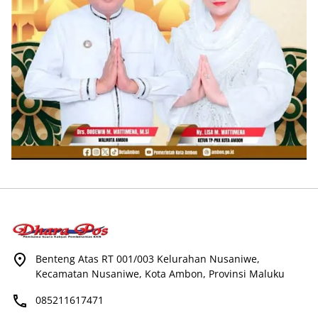
Benteng Atas RT 001/003 Kelurahan Nusaniwe,
Kecamatan Nusaniwe, Kota Ambon, Provinsi Maluku
085211617471