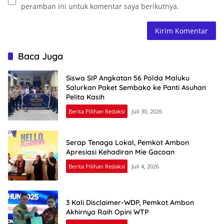
peramban ini untuk komentar saya berikutnya.
Baca Juga
Siswa SIP Angkatan 56 Polda Maluku
Salurkan Paket Sembako ke Panti Asuhan
Pelita Kasih
Berita Pilihan Redaksi
Juli 30, 2026
Serap Tenaga Lokal, Pemkot Ambon
Apresiasi Kehadiran Mie Gacoan
Berita Pilihan Redaksi
Juli 4, 2026
3 Kali Disclaimer-WDP, Pemkot Ambon
Akhirnya Raih Opini WTP