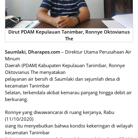
Dirut PDAM Kepulauan Tanimbar, Ronnye Oktovianus
The
Saumlaki, Dharapos.com
– Direktur Utama Perusahaan Air
Minum
Daerah (PDAM) Kabupaten Kepulauan Tanimbar, Ronnye
Oktovianus The menyatakan
pelayanan air bersih di Saumlaki dan sejumlah desa di
kecamatan Tanimbar
Selatan, terkendala akibat kemarau panjang hingga debit air
berkurang.
Ronnye yang diwawancarai di ruang kerjanya, Rabu
(11/10/2020)
siang itu menyebutkan bahwa kondisi kekeringan di wilayah
kecamatan Tanimbar