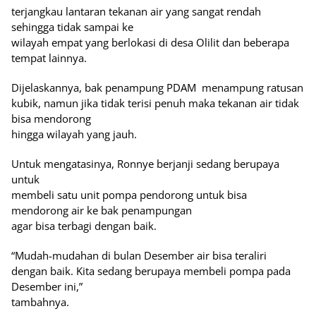
terjangkau lantaran tekanan air yang sangat rendah
sehingga tidak sampai ke
wilayah empat yang berlokasi di desa Olilit dan beberapa
tempat lainnya.
Dijelaskannya, bak penampung PDAM menampung ratusan
kubik, namun jika tidak terisi penuh maka tekanan air tidak
bisa mendorong
hingga wilayah yang jauh.
Untuk mengatasinya, Ronnye berjanji sedang berupaya
untuk
membeli satu unit pompa pendorong untuk bisa
mendorong air ke bak penampungan
agar bisa terbagi dengan baik.
“Mudah-mudahan di bulan Desember air bisa teraliri
dengan baik. Kita sedang berupaya membeli pompa pada
Desember ini,”
tambahnya.