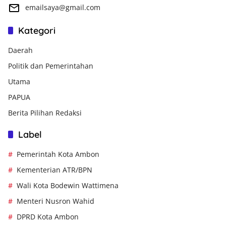
emailsaya@gmail.com
Kategori
Daerah
Politik dan Pemerintahan
Utama
PAPUA
Berita Pilihan Redaksi
Label
Pemerintah Kota Ambon
Kementerian ATR/BPN
Wali Kota Bodewin Wattimena
Menteri Nusron Wahid
DPRD Kota Ambon