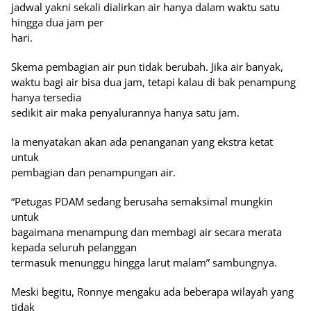
jadwal yakni sekali dialirkan air hanya dalam waktu satu
hingga dua jam per
hari.
Skema pembagian air pun tidak berubah. Jika air banyak,
waktu bagi air bisa dua jam, tetapi kalau di bak penampung
hanya tersedia
sedikit air maka penyalurannya hanya satu jam.
Ia menyatakan akan ada penanganan yang ekstra ketat
untuk
pembagian dan penampungan air.
“Petugas PDAM sedang berusaha semaksimal mungkin
untuk
bagaimana menampung dan membagi air secara merata
kepada seluruh pelanggan
termasuk menunggu hingga larut malam” sambungnya.
Meski begitu, Ronnye mengaku ada beberapa wilayah yang
tidak