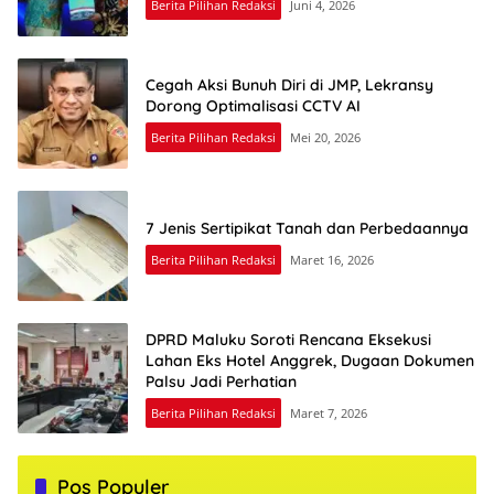
Berita Pilihan Redaksi
Juni 4, 2026
Cegah Aksi Bunuh Diri di JMP, Lekransy
Dorong Optimalisasi CCTV AI
Berita Pilihan Redaksi
Mei 20, 2026
7 Jenis Sertipikat Tanah dan Perbedaannya
Berita Pilihan Redaksi
Maret 16, 2026
DPRD Maluku Soroti Rencana Eksekusi
Lahan Eks Hotel Anggrek, Dugaan Dokumen
Palsu Jadi Perhatian
Berita Pilihan Redaksi
Maret 7, 2026
Pos Populer