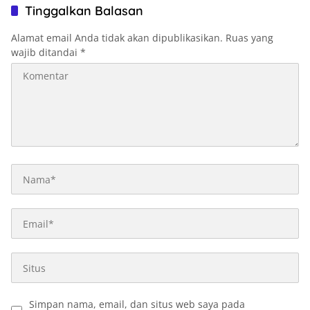
Tinggalkan Balasan
Alamat email Anda tidak akan dipublikasikan.
Ruas yang
wajib ditandai
*
Simpan nama, email, dan situs web saya pada