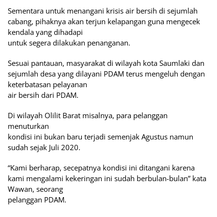
Sementara untuk menangani krisis air bersih di sejumlah
cabang, pihaknya akan terjun kelapangan guna mengecek
kendala yang dihadapi
untuk segera dilakukan penanganan.
Sesuai pantauan, masyarakat di wilayah kota Saumlaki dan
sejumlah desa yang dilayani PDAM terus mengeluh dengan
keterbatasan pelayanan
air bersih dari PDAM.
Di wilayah Olilit Barat misalnya, para pelanggan
menuturkan
kondisi ini bukan baru terjadi semenjak Agustus namun
sudah sejak Juli 2020.
“Kami berharap, secepatnya kondisi ini ditangani karena
kami mengalami kekeringan ini sudah berbulan-bulan” kata
Wawan, seorang
pelanggan PDAM.