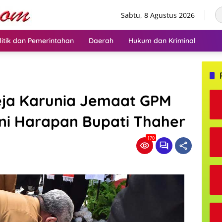
Sabtu, 8 Agustus 2026
litik dan Pemerintahan
Daerah
Hukum dan Kriminal
ja Karunia Jemaat GPM
Ini Harapan Bupati Thaher
170