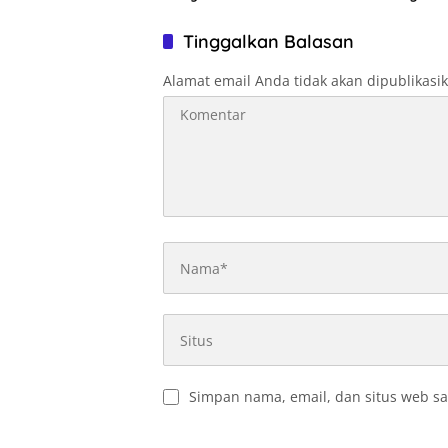
Optimal
Tinggalkan Balasan
Alamat email Anda tidak akan dipublikasi
Simpan nama, email, dan situs web sa