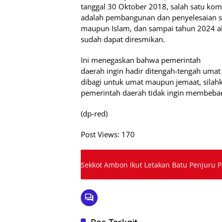
tanggal 30 Oktober 2018, salah satu kom
adalah pembangunan dan penyelesaian sar
maupun Islam, dan sampai tahun 2024 a
sudah dapat diresmikan.
Ini menegaskan bahwa pemerintah
daerah ingin hadir ditengah-tengah umat 
dibagi untuk umat maupun jemaat, sila
pemerintah daerah tidak ingin membeba
(dp-red)
Post Views:
170