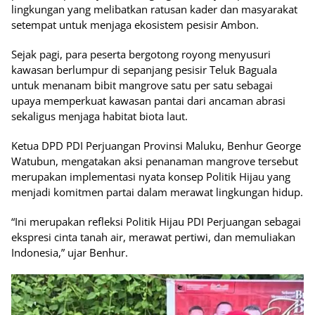
lingkungan yang melibatkan ratusan kader dan masyarakat
setempat untuk menjaga ekosistem pesisir Ambon.
Sejak pagi, para peserta bergotong royong menyusuri
kawasan berlumpur di sepanjang pesisir Teluk Baguala
untuk menanam bibit mangrove satu per satu sebagai
upaya memperkuat kawasan pantai dari ancaman abrasi
sekaligus menjaga habitat biota laut.
Ketua DPD PDI Perjuangan Provinsi Maluku, Benhur George
Watubun, mengatakan aksi penanaman mangrove tersebut
merupakan implementasi nyata konsep Politik Hijau yang
menjadi komitmen partai dalam merawat lingkungan hidup.
“Ini merupakan refleksi Politik Hijau PDI Perjuangan sebagai
ekspresi cinta tanah air, merawat pertiwi, dan memuliakan
Indonesia,” ujar Benhur.