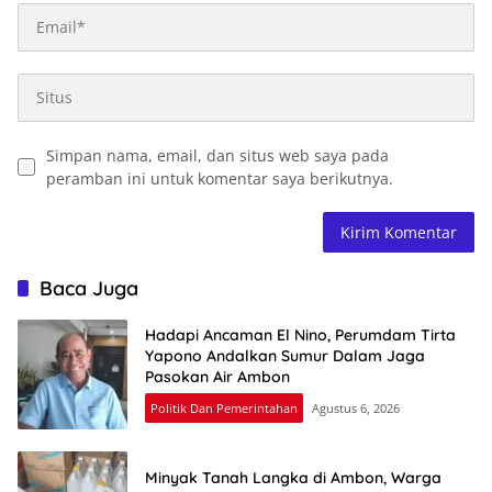
Simpan nama, email, dan situs web saya pada
peramban ini untuk komentar saya berikutnya.
Baca Juga
Hadapi Ancaman El Nino, Perumdam Tirta
Yapono Andalkan Sumur Dalam Jaga
Pasokan Air Ambon
Politik Dan Pemerintahan
Agustus 6, 2026
Minyak Tanah Langka di Ambon, Warga