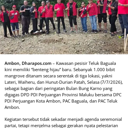
Ambon, Dharapos.com
– Kawasan pesisir Teluk Baguala
kini memiliki “benteng hijau” baru. Sebanyak 1.000 bibit
mangrove ditanam secara serentak di tiga lokasi, yakni
Lateri, Waiheru, dan Hunut-Durian Patah, Selasa (7/7/2026),
sebagai bagian dari peringatan Bulan Bung Karno yang
digagas DPD PDI Perjuangan Provinsi Maluku bersama DPC
PDI Perjuangan Kota Ambon, PAC Baguala, dan PAC Teluk
Ambon.
Kegiatan tersebut tidak sekadar menjadi agenda seremonial
partai, tetapi menjelma sebagai gerakan nyata pelestarian