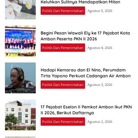
Keluhkan Sulitnya Mendapatkan Mitan
Politik Dan Pemerintahan
Agustus 5, 2026
Begini Pesan Wawali Ely ke 17 Pejabat Kota
Ambon Peserta PKN II 2026
Politik Dan Pemerintahan
Agustus 4, 2026
Hadapi Kemarau dan El Nino, Perumdam
Tirta Yapono Perkuat Cadangan Air Ambon
Politik Dan Pemerintahan
Agustus 3, 2026
17 Pejabat Eselon II Pemkot Ambon Ikut PKN
II 2026, Berikut Daftarnya
Politik Dan Pemerintahan
Agustus 2, 2026