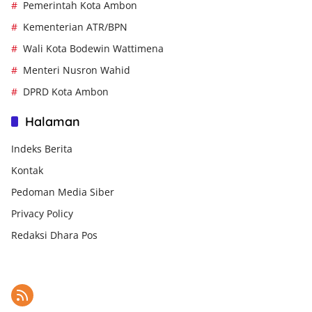
Pemerintah Kota Ambon
Kementerian ATR/BPN
Wali Kota Bodewin Wattimena
Menteri Nusron Wahid
DPRD Kota Ambon
Halaman
Indeks Berita
Kontak
Pedoman Media Siber
Privacy Policy
Redaksi Dhara Pos