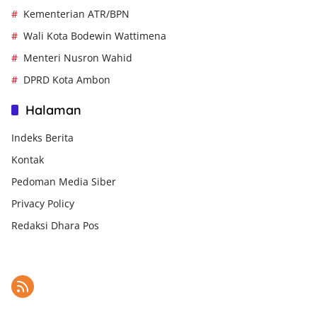
Kementerian ATR/BPN
Wali Kota Bodewin Wattimena
Menteri Nusron Wahid
DPRD Kota Ambon
Halaman
Indeks Berita
Kontak
Pedoman Media Siber
Privacy Policy
Redaksi Dhara Pos