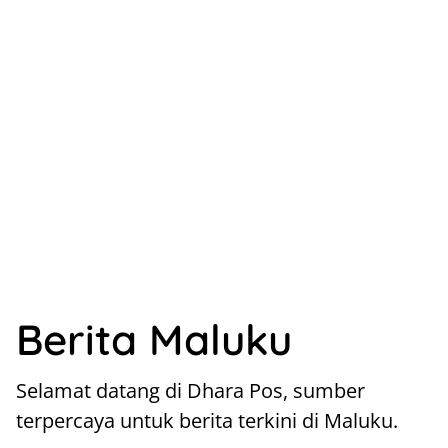
Berita Maluku
Selamat datang di Dhara Pos, sumber
terpercaya untuk berita terkini di Maluku.