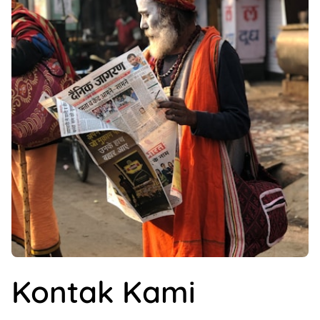
Kontak Kami