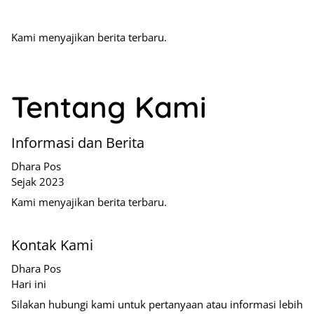
Kami menyajikan berita terbaru.
Tentang Kami
Informasi dan Berita
Dhara Pos
Sejak 2023
Kami menyajikan berita terbaru.
Kontak Kami
Dhara Pos
Hari ini
Silakan hubungi kami untuk pertanyaan atau informasi lebih