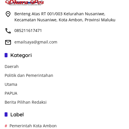
Benteng Atas RT 001/003 Kelurahan Nusaniwe,
Kecamatan Nusaniwe, Kota Ambon, Provinsi Maluku
085211617471
emailsaya@gmail.com
Kategori
Daerah
Politik dan Pemerintahan
Utama
PAPUA
Berita Pilihan Redaksi
Label
Pemerintah Kota Ambon