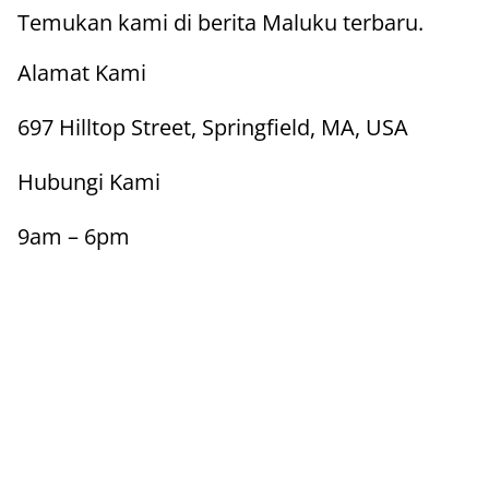
Temukan kami di berita Maluku terbaru.
Alamat Kami
697 Hilltop Street, Springfield, MA, USA
Hubungi Kami
9am – 6pm