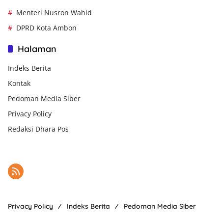
Menteri Nusron Wahid
DPRD Kota Ambon
Halaman
Indeks Berita
Kontak
Pedoman Media Siber
Privacy Policy
Redaksi Dhara Pos
Privacy Policy
Indeks Berita
Pedoman Media Siber