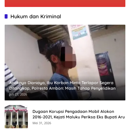
Hukum dan Kriminal
Anaknya Dianiaya, Ibu Korban Minta Terlapor Segera
Ditangkap, Polresta Ambon: Masih Tahap Penyelidikan
Juli 27, 2026
Dugaan Korupsi Pengadaan Mobil Alokon
2016-2021, Kejati Maluku Periksa Eks Bupati Aru
Mei 31, 2026