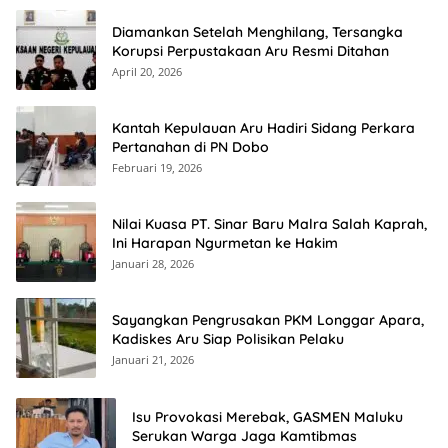
Diamankan Setelah Menghilang, Tersangka
Korupsi Perpustakaan Aru Resmi Ditahan
April 20, 2026
Kantah Kepulauan Aru Hadiri Sidang Perkara
Pertanahan di PN Dobo
Februari 19, 2026
Nilai Kuasa PT. Sinar Baru Malra Salah Kaprah,
Ini Harapan Ngurmetan ke Hakim
Januari 28, 2026
Sayangkan Pengrusakan PKM Longgar Apara,
Kadiskes Aru Siap Polisikan Pelaku
Januari 21, 2026
Isu Provokasi Merebak, GASMEN Maluku
Serukan Warga Jaga Kamtibmas