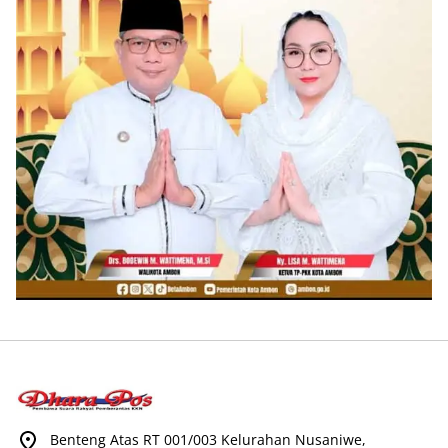
Benteng Atas RT 001/003 Kelurahan Nusaniwe,