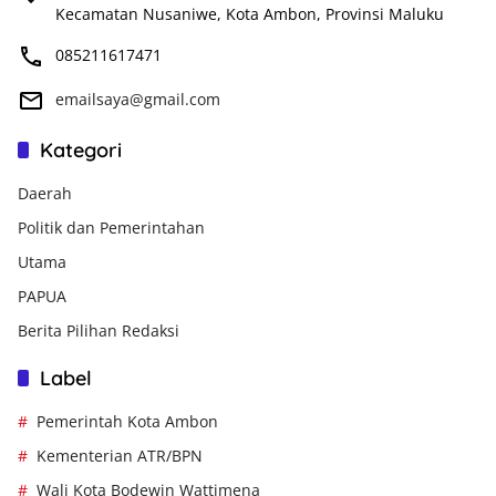
Kecamatan Nusaniwe, Kota Ambon, Provinsi Maluku
085211617471
emailsaya@gmail.com
Kategori
Daerah
Politik dan Pemerintahan
Utama
PAPUA
Berita Pilihan Redaksi
Label
Pemerintah Kota Ambon
Kementerian ATR/BPN
Wali Kota Bodewin Wattimena