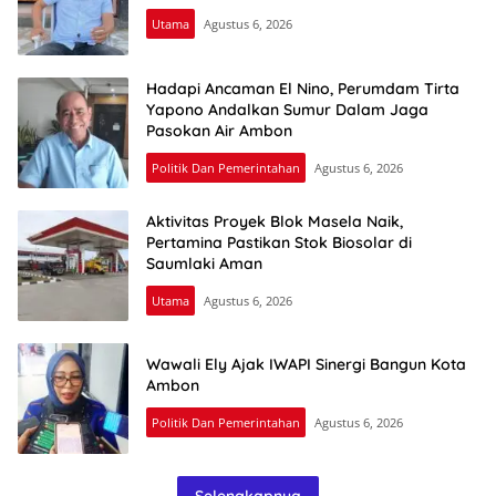
Utama
Agustus 6, 2026
Hadapi Ancaman El Nino, Perumdam Tirta
Yapono Andalkan Sumur Dalam Jaga
Pasokan Air Ambon
Politik Dan Pemerintahan
Agustus 6, 2026
Aktivitas Proyek Blok Masela Naik,
Pertamina Pastikan Stok Biosolar di
Saumlaki Aman
Utama
Agustus 6, 2026
Wawali Ely Ajak IWAPI Sinergi Bangun Kota
Ambon
Politik Dan Pemerintahan
Agustus 6, 2026