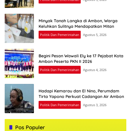
Minyak Tanah Langka di Ambon, Warga
Keluhkan Sulitnya Mendapatkan Mitan
Politik Dan Pemerintahan
Agustus 5, 2026
Begini Pesan Wawali Ely ke 17 Pejabat Kota
Ambon Peserta PKN II 2026
Politik Dan Pemerintahan
Agustus 4, 2026
Hadapi Kemarau dan El Nino, Perumdam
Tirta Yapono Perkuat Cadangan Air Ambon
Politik Dan Pemerintahan
Agustus 3, 2026
Pos Populer