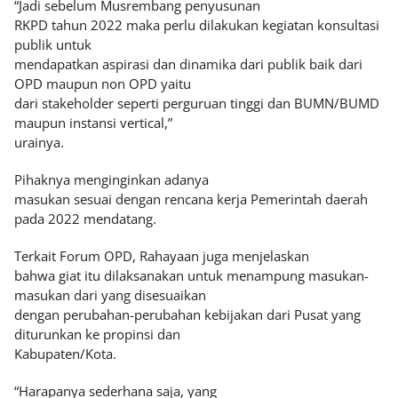
“Jadi sebelum Musrembang penyusunan
RKPD tahun 2022 maka perlu dilakukan kegiatan konsultasi
publik untuk
mendapatkan aspirasi dan dinamika dari publik baik dari
OPD maupun non OPD yaitu
dari stakeholder seperti perguruan tinggi dan BUMN/BUMD
maupun instansi vertical,”
urainya.
Pihaknya menginginkan adanya
masukan sesuai dengan rencana kerja Pemerintah daerah
pada 2022 mendatang.
Terkait Forum OPD, Rahayaan juga menjelaskan
bahwa giat itu dilaksanakan untuk menampung masukan-
masukan dari yang disesuaikan
dengan perubahan-perubahan kebijakan dari Pusat yang
diturunkan ke propinsi dan
Kabupaten/Kota.
“Harapanya sederhana saja, yang