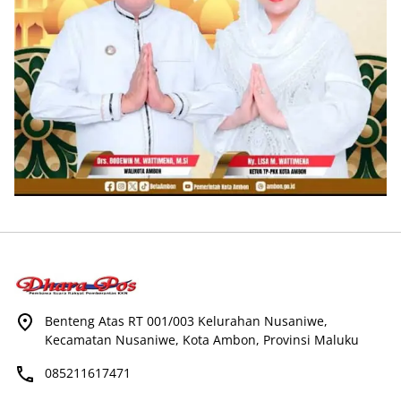
Benteng Atas RT 001/003 Kelurahan Nusaniwe,
Kecamatan Nusaniwe, Kota Ambon, Provinsi Maluku
085211617471