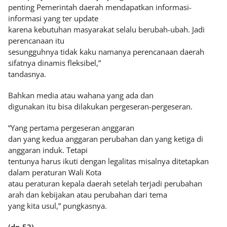
penting Pemerintah daerah mendapatkan informasi-
informasi yang ter update
karena kebutuhan masyarakat selalu berubah-ubah. Jadi
perencanaan itu
sesungguhnya tidak kaku namanya perencanaan daerah
sifatnya dinamis fleksibel,”
tandasnya.
Bahkan media atau wahana yang ada dan
digunakan itu bisa dilakukan pergeseran-pergeseran.
“Yang pertama pergeseran anggaran
dan yang kedua anggaran perubahan dan yang ketiga di
anggaran induk. Tetapi
tentunya harus ikuti dengan legalitas misalnya ditetapkan
dalam peraturan Wali Kota
atau peraturan kepala daerah setelah terjadi perubahan
arah dan kebijakan atau perubahan dari tema
yang kita usul,” pungkasnya.