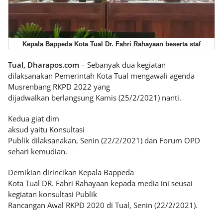
Kepala Bappeda Kota Tual Dr. Fahri Rahayaan beserta staf
Tual, Dharapos.com
– Sebanyak dua kegiatan
dilaksanakan Pemerintah Kota Tual mengawali agenda
Musrenbang RKPD 2022 yang
dijadwalkan berlangsung Kamis (25/2/2021) nanti.
Kedua giat dim
aksud yaitu Konsultasi
Publik dilaksanakan, Senin (22/2/2021) dan Forum OPD
sehari kemudian.
Demikian dirincikan Kepala Bappeda
Kota Tual DR. Fahri Rahayaan kepada media ini seusai
kegiatan konsultasi Publik
Rancangan Awal RKPD 2020 di Tual, Senin (22/2/2021).