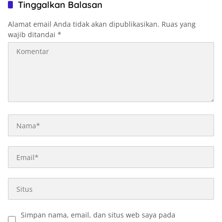
Tinggalkan Balasan
Alamat email Anda tidak akan dipublikasikan.
Ruas yang
wajib ditandai
*
Simpan nama, email, dan situs web saya pada