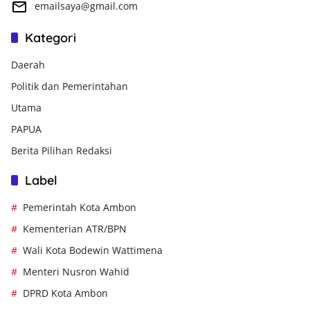
emailsaya@gmail.com
Kategori
Daerah
Politik dan Pemerintahan
Utama
PAPUA
Berita Pilihan Redaksi
Label
Pemerintah Kota Ambon
Kementerian ATR/BPN
Wali Kota Bodewin Wattimena
Menteri Nusron Wahid
DPRD Kota Ambon