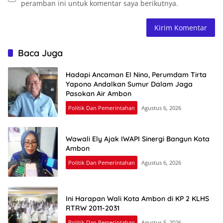
peramban ini untuk komentar saya berikutnya.
Baca Juga
Hadapi Ancaman El Nino, Perumdam Tirta
Yapono Andalkan Sumur Dalam Jaga
Pasokan Air Ambon
Politik Dan Pemerintahan
Agustus 6, 2026
Wawali Ely Ajak IWAPI Sinergi Bangun Kota
Ambon
Politik Dan Pemerintahan
Agustus 6, 2026
Ini Harapan Wali Kota Ambon di KP 2 KLHS
RTRW 2011-2031
Politik Dan Pemerintahan
Agustus 5, 2026