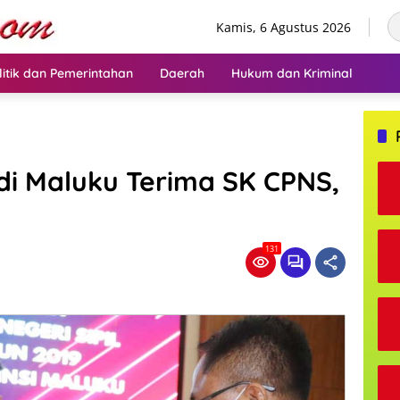
Kamis, 6 Agustus 2026
litik dan Pemerintahan
Daerah
Hukum dan Kriminal
di Maluku Terima SK CPNS,
131