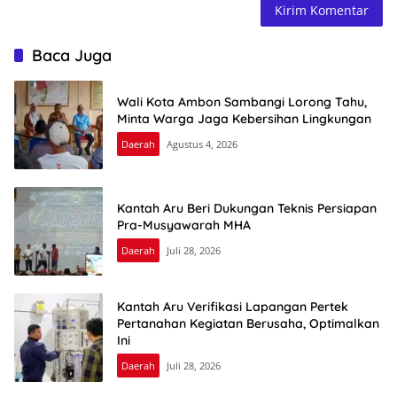
Baca Juga
Wali Kota Ambon Sambangi Lorong Tahu,
Minta Warga Jaga Kebersihan Lingkungan
Daerah
Agustus 4, 2026
Kantah Aru Beri Dukungan Teknis Persiapan
Pra-Musyawarah MHA
Daerah
Juli 28, 2026
Kantah Aru Verifikasi Lapangan Pertek
Pertanahan Kegiatan Berusaha, Optimalkan
Ini
Daerah
Juli 28, 2026