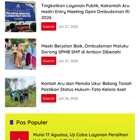
Tingkatkan Layanan Publik, Kakantah Aru
Hadiri Entry Meeting Opini Ombudsman RI
2026
Daerah
Juli 27, 2026
Meski Berjalan Baik, Ombudsman Maluku
Dorong SPMB SMP di Ambon Dibenahi
Daerah
Juli 27, 2026
Kantah Aru dan Pemda Ukur Bidang Tanah
Pastikan Status Hukum-Tata Kelola Aset
Daerah
Juli 24, 2026
Pos Populer
Mulai 17 Agustus, Uji Coba Layanan Peralihan