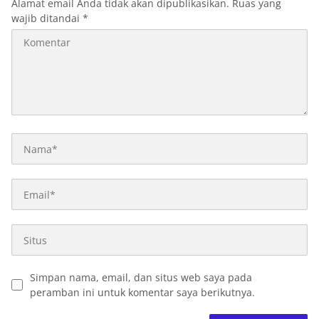
Alamat email Anda tidak akan dipublikasikan.
Ruas yang
wajib ditandai
*
Simpan nama, email, dan situs web saya pada
peramban ini untuk komentar saya berikutnya.