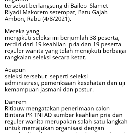
tersebut berlangsung di Baileo
Slamet
Riyadi Makorem setempat, Batu Gajah
Ambon, Rabu (4/8/2021).
Mereka yang
mengikuti seleksi ini berjumlah 38 peserta,
terdiri dari 19 keahlian
pria dan 19 peserta
reguler wanita yang telah mengikuti berbagai
rangkaian seleksi secara ketat.
Adapun
seleksi tersebut
seperti seleksi
administrasi, pemeriksaan kesehatan dan uji
kemampuan jasmani dan postur.
Danrem
Ritiauw mengatakan penerimaan calon
Bintara PK TNI AD sumber keahlian pria dan
reguler wanita merupakan salah satu langkah
untuk memajukan organisasi dengan