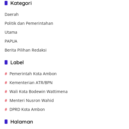
Kategori
Daerah
Politik dan Pemerintahan
Utama
PAPUA
Berita Pilihan Redaksi
Label
Pemerintah Kota Ambon
Kementerian ATR/BPN
Wali Kota Bodewin Wattimena
Menteri Nusron Wahid
DPRD Kota Ambon
Halaman