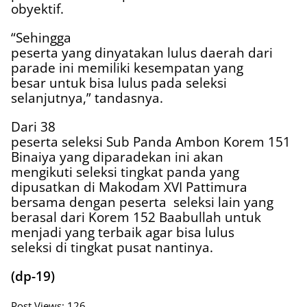
obyektif.
“Sehingga
peserta yang dinyatakan lulus daerah dari
parade ini memiliki kesempatan yang
besar untuk bisa lulus pada seleksi
selanjutnya,” tandasnya.
Dari 38
peserta seleksi Sub Panda Ambon Korem 151
Binaiya yang diparadekan ini akan
mengikuti seleksi tingkat panda yang
dipusatkan di Makodam XVI Pattimura
bersama dengan peserta
seleksi lain yang
berasal dari Korem 152 Baabullah untuk
menjadi yang terbaik agar bisa lulus
seleksi di tingkat pusat nantinya.
(dp-19)
Post Views:
126