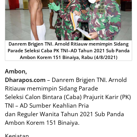
Danrem Brigjen TNI. Arnold Ritiauw memimpin Sidang
Parade Seleksi Caba PK TNI–AD Tahun 2021 Sub Panda
Ambon Korem 151 Binaiya, Rabu (4/8/2021)
Ambon,
Dharapos.com
– Danrem Brigjen TNI. Arnold
Ritiauw memimpin Sidang Parade
Seleksi Calon Bintara (Caba) Prajurit Karir (PK)
TNI – AD Sumber Keahlian Pria
dan Reguler Wanita Tahun 2021 Sub Panda
Ambon Korem 151 Binaiya.
Kegiatan