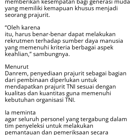
memberikan kesempatan bagi generasi muda
yang memiliki kemapuan khusus menjadi
seorang prajurit.
“Oleh karena
itu, harus benar-benar dapat melakukan
rekrutmen terhadap sumber daya manusia
yang memenuhi kriteria berbagai aspek
keahlian,” sambungnya.
Menurut
Danrem, penyediaan prajurit sebagai bagian
dari pembinaan diperlukan untuk
mendapatkan prajurit TNI sesuai dengan
kualitas dan kuantitas guna memenuhi
kebutuhan organisasi TNI.
Ia meminta
agar seluruh personel yang tergabung dalam
tim penyeleksi untuk melakukan
pemantauan dan pemeriksaan secara