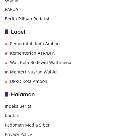
PAPUA
Berita Pilihan Redaksi
Label
Pemerintah Kota Ambon
Kementerian ATR/BPN
Wali Kota Bodewin Wattimena
Menteri Nusron Wahid
DPRD Kota Ambon
Halaman
Indeks Berita
Kontak
Pedoman Media Siber
Privacy Policy