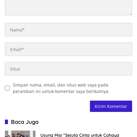
Simpan nama, email, dan situs web saya pada
peramban ini untuk komentar saya berikutnya.
Baca Juga
Usung Misi “Sejuta Cinta untuk Cahaya