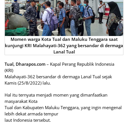
Momen warga Kota Tual dan Maluku Tenggara saat
kunjungi KRI Malahayati-362 yang bersandar di dermaga
Lanal Tual
Tual, Dharapos.com
– Kapal Perang Republik Indonesia
(KRI)
Malahayati-362 bersandar di dermaga Lanal Tual sejak
Kamis (25/8/2022) lalu.
Hal itu ternyata menjadi momen yang dimanfaatkan
masyarakat Kota
Tual dan Kabupaten Maluku Tenggara, yang ingin mengenal
lebih dekat armada tempur
laut Indonesia tersebut.