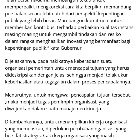
memperbaiki, mengkoreksi cara kita berpikir, memandang
persoalan secara lebih utuh dari perspektif kepentingan
publik yang lebih besar. Mari bangun komitmen untuk
memberikan kontribusi terhadap perbaikan kualitas instansi
masing-masing untuk mengambil tindakan dan resiko
dalam rangka menghasilkan inovasi yang bermanfaat bagi
kepentingan publik,” kata Gubernur
Dijelaskannya, pada hakikatnya keberadaan suatu
organisasi pemerintah untuk mencapai tujuan yang harus
dideskripsikan dengan jelas, sehingga menjadi tolak ukur
keberhasilan atau kegagalan dalam proses pencapaiannya.
Menurutnya, untuk mengawal pencapaian tujuan tersebut,
,maka menjadi tugas pemimpin organisasi, yang
diwujudkan dalam suatu manajemen kinerja.
Ditambahkannya, untuk menampilkan kinerja organisasi
yang memuaskan, diperlukan perubahan oganisasi yang
bersifat strategis. Cara kerja organisasi yang masih