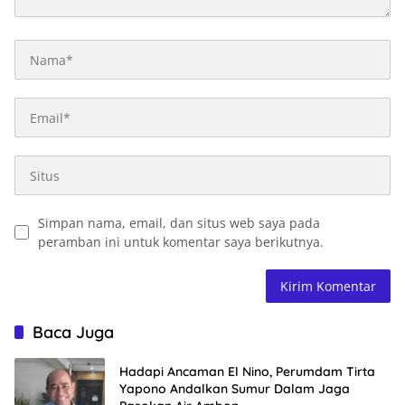
Simpan nama, email, dan situs web saya pada
peramban ini untuk komentar saya berikutnya.
Baca Juga
Hadapi Ancaman El Nino, Perumdam Tirta
Yapono Andalkan Sumur Dalam Jaga