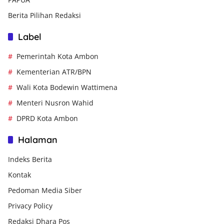
Berita Pilihan Redaksi
Label
Pemerintah Kota Ambon
Kementerian ATR/BPN
Wali Kota Bodewin Wattimena
Menteri Nusron Wahid
DPRD Kota Ambon
Halaman
Indeks Berita
Kontak
Pedoman Media Siber
Privacy Policy
Redaksi Dhara Pos