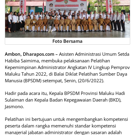
Foto Bersama
Ambon, Dharapos.com –
Asisten Administrasi Umum Setda
Habiba Saimima, membuka pelaksanaan Pelatihan
Kepemimpinan Administrator Angkatan IV Lingkup Pemprov
Maluku Tahun 2022, di Balai Diklat Pelatihan Sumber Daya
Manusia (BPSDM) setempat, Senin, (20/6/2022).
Hadir pada acara itu, Kepala BPSDM Provinsi Maluku Hadi
Sulaiman dan Kepala Badan Kepegawaian Daerah (BKD),
Jasmono.
Pelatihan ini bertujuan untuk mengembangkan kompetensi
peserta dalam rangka memenuhi standar kompetensi
manajerial jabatan administrator dengan sasaran adalah