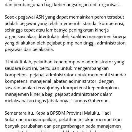
dan pembangunan bagi keberlangsungan unit organisasi.
Sosok pegawai ASN yang dapat memainkan peran tersebut
adalah pegawai yang telah memenuhi standar kompetensi,
sehingga cepat atau lambatnya peningkatan kinerja
organisasi akan ditentukan oleh kualitas manajemen kinerja
yang dilakukan oleh pejabat pimpinan tinggi, administrator,
pegawas dan pelaksana.
“Untuk itulah, pelatihan kepemimpinan administrator yang
saudara ikuti ini, bertujuan untuk mengembangkan
kompetensi pejabat administrator untuk memenuhi standar
kompetensi manajerial jabatan administrator, dengan
sasaran adalah terwujudnya kompetensi kepemimpinan
manajemen kinerja bagi pejabat administrator dalam
melaksanakan tugas jabatannya,” tandas Gubernur.
Sementara itu, Kepala BPSDM Provinsi Maluku, Hadi
Sulaiman menyampaikan, pelatihan ini akan memberikan
banyak perubahan dan pengembangan pada manajemen