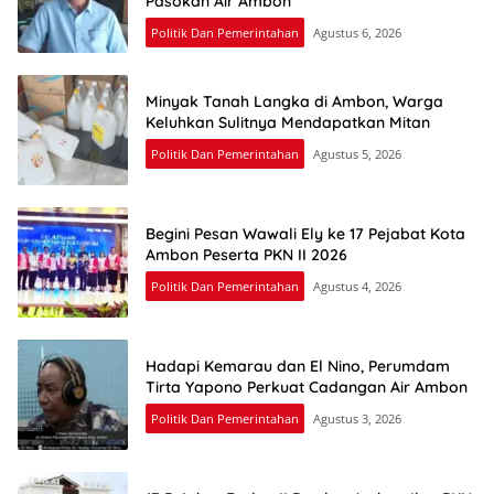
Pasokan Air Ambon
Politik Dan Pemerintahan
Agustus 6, 2026
Minyak Tanah Langka di Ambon, Warga
Keluhkan Sulitnya Mendapatkan Mitan
Politik Dan Pemerintahan
Agustus 5, 2026
Begini Pesan Wawali Ely ke 17 Pejabat Kota
Ambon Peserta PKN II 2026
Politik Dan Pemerintahan
Agustus 4, 2026
Hadapi Kemarau dan El Nino, Perumdam
Tirta Yapono Perkuat Cadangan Air Ambon
Politik Dan Pemerintahan
Agustus 3, 2026