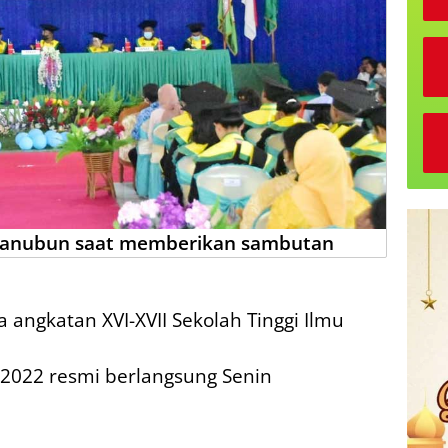
 Hanubun saat memberikan sambutan
 angkatan XVI-XVII Sekolah Tinggi Ilmu
2022 resmi berlangsung Senin