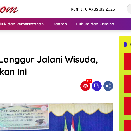
Kamis, 6 Agustus 2026
litik dan Pemerintahan
Daerah
Hukum dan Kriminal
Langgur Jalani Wisuda,
kan Ini
122