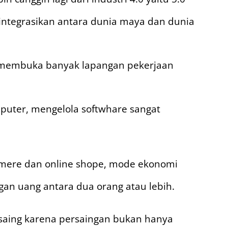
ntegrasikan antara dunia maya dan dunia
membuka banyak lapangan pekerjaan
puter, mengelola softwhare sangat
omere dan online shope, mode ekonomi
n uang antara dua orang atau lebih.
saing karena persaingan bukan hanya