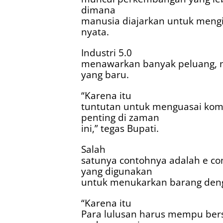
dimana
manusia diajarkan untuk mengi
nyata.
Industri 5.0
menawarkan banyak peluang, 
yang baru.
“Karena itu
tuntutan untuk menguasai kom
penting di zaman
ini,” tegas Bupati.
Salah
satunya contohnya adalah e c
yang digunakan
untuk menukarkan barang denga
“Karena itu
Para lulusan harus mempu ber