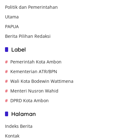
Politik dan Pemerintahan
Utama
PAPUA
Berita Pilihan Redaksi
Label
Pemerintah Kota Ambon
Kementerian ATR/BPN
Wali Kota Bodewin Wattimena
Menteri Nusron Wahid
DPRD Kota Ambon
Halaman
Indeks Berita
Kontak