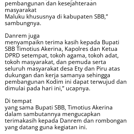
pembangunan dan kesejahteraan
masyarakat
Maluku khususnya di kabupaten SBB,”
sambungnya.
Danrem juga
menyampaikn terima kasih kepada Bupati
SBB Timotius Akerina, Kapolres dan Ketua
DPRD setempat, tokoh agama, tokoh adat,
tokoh masyarakat, dan pemuda serta
seluruh masyarakat desa Ety dan Piru atas
dukungan dan kerja samanya sehingga
pembangunan Kodim ini dapat terwujud dan
dimulai pada hari ini,” ucapnya.
Di tempat
yang sama Bupati SBB, Timotius Akerina
dalam sambutannya mengucapkan
terimakasih kepada Danrem dan rombongan
yang datang guna kegiatan ini.