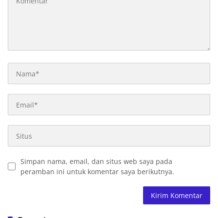
Simpan nama, email, dan situs web saya pada
peramban ini untuk komentar saya berikutnya.