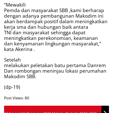
“Mewakili
Pemda dan masyarakat SBB ,kami berharap
dengan adanya pembangunan Makodim ini
akan berdampak positif dalam meningkatkan
kerja sma dan hubungan baik antara
TNI dan masyarakat sehingga dapat
meningkatkan perekonomian, keamanan
dan kenyamanan lingkungan masyarakat,”
kata Akerina .
Setelah
melakukan peletakan batu pertama Danrem
Dan rombongan meninjau lokasi perumahan
Makodim SBB.
(dp-19)
Post Views:
80