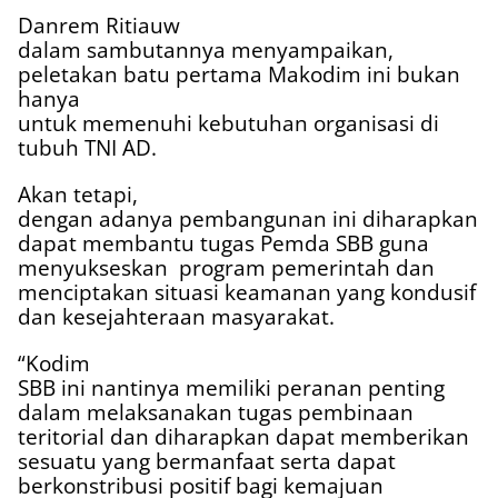
Danrem Ritiauw
dalam sambutannya menyampaikan,
peletakan batu pertama Makodim ini bukan
hanya
untuk memenuhi kebutuhan organisasi di
tubuh TNI AD.
Akan tetapi,
dengan adanya pembangunan ini diharapkan
dapat membantu tugas Pemda SBB guna
menyukseskan
program pemerintah dan
menciptakan situasi keamanan yang kondusif
dan kesejahteraan masyarakat.
“Kodim
SBB ini nantinya memiliki peranan penting
dalam melaksanakan tugas pembinaan
teritorial dan diharapkan dapat memberikan
sesuatu yang bermanfaat serta dapat
berkonstribusi positif bagi kemajuan