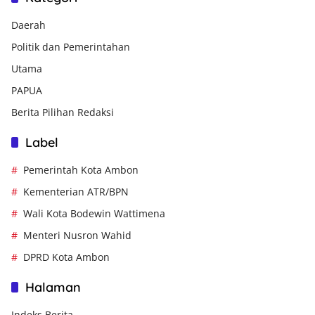
Daerah
Politik dan Pemerintahan
Utama
PAPUA
Berita Pilihan Redaksi
Label
Pemerintah Kota Ambon
Kementerian ATR/BPN
Wali Kota Bodewin Wattimena
Menteri Nusron Wahid
DPRD Kota Ambon
Halaman
Indeks Berita