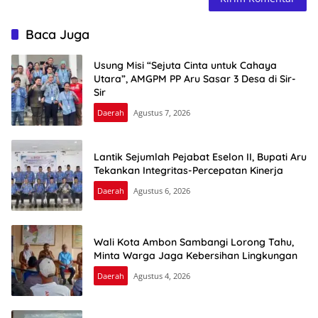
Baca Juga
Usung Misi “Sejuta Cinta untuk Cahaya
Utara”, AMGPM PP Aru Sasar 3 Desa di Sir-
Sir
Daerah
Agustus 7, 2026
Lantik Sejumlah Pejabat Eselon II, Bupati Aru
Tekankan Integritas-Percepatan Kinerja
Daerah
Agustus 6, 2026
Wali Kota Ambon Sambangi Lorong Tahu,
Minta Warga Jaga Kebersihan Lingkungan
Daerah
Agustus 4, 2026