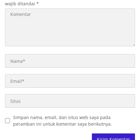
wajib ditandai
*
Simpan nama, email, dan situs web saya pada
peramban ini untuk komentar saya berikutnya.