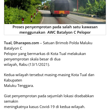
Proses penyemprotan pada salah satu kawasan
menggunakan AWC Batalyon C Pelopor
Tual, Dharapos.com
– Satuan Brimob Polda Maluku
Batalyon C
Pelopor yang bermarkas di Kota Tual melakukan
penyemprotan skala besar di dua
wilayah, Rabu (13/1/2021).
Kedua wilayah tersebut masing-masing Kota Tual dan
Kabupaten
Maluku Tenggara.
Giat penyemprotan pada sejumlah lokasi disebabkan
semakin
meningkatnya kasus Covid-19 di kedua wilayah.