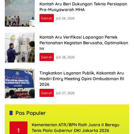
Kantah Aru Beri Dukungan Teknis Persiapan
Pra-Musyawarah MHA
Daerah
Juli 28, 2026
Kantah Aru Verifikasi Lapangan Pertek
Pertanahan Kegiatan Berusaha, Optimalkan
Ini
Daerah
Juli 28, 2026
Tingkatkan Layanan Publik, Kakantah Aru
Hadiri Entry Meeting Opini Ombudsman RI
2026
Daerah
Juli 27, 2026
Pos Populer
Kementerian ATR/BPN Raih Juara II Beregu
1
Tenis Piala Gubernur DKI Jakarta 2026