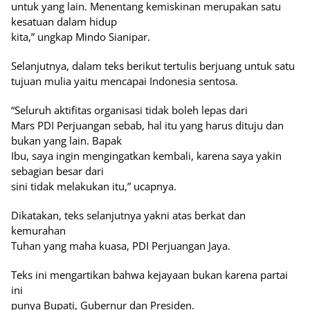
untuk yang lain. Menentang kemiskinan merupakan satu
kesatuan dalam hidup
kita,” ungkap Mindo Sianipar.
Selanjutnya, dalam teks berikut tertulis berjuang untuk satu
tujuan mulia yaitu mencapai Indonesia sentosa.
“Seluruh aktifitas organisasi tidak boleh lepas dari
Mars PDI Perjuangan sebab, hal itu yang harus dituju dan
bukan yang lain. Bapak
Ibu, saya ingin mengingatkan kembali, karena saya yakin
sebagian besar dari
sini tidak melakukan itu,” ucapnya.
Dikatakan, teks selanjutnya yakni atas berkat dan
kemurahan
Tuhan yang maha kuasa, PDI Perjuangan Jaya.
Teks ini mengartikan bahwa kejayaan bukan karena partai
ini
punya Bupati, Gubernur dan Presiden.