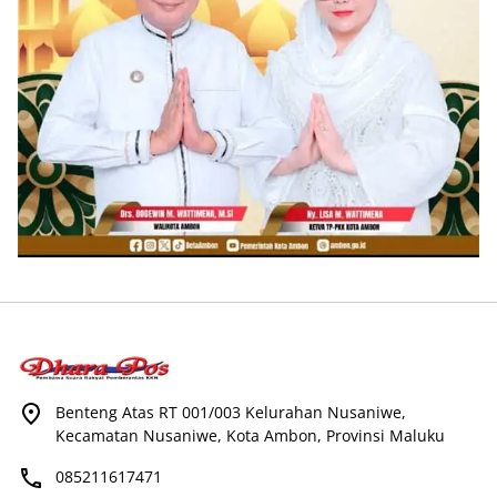
Benteng Atas RT 001/003 Kelurahan Nusaniwe,
Kecamatan Nusaniwe, Kota Ambon, Provinsi Maluku
085211617471