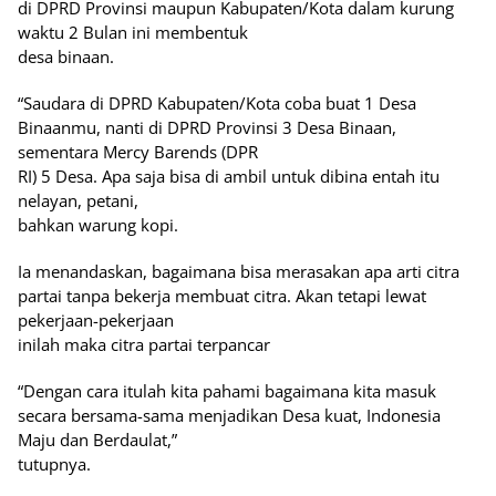
di DPRD Provinsi maupun Kabupaten/Kota dalam kurung
waktu 2 Bulan ini membentuk
desa binaan.
“Saudara di DPRD Kabupaten/Kota coba buat 1 Desa
Binaanmu, nanti di DPRD Provinsi 3 Desa Binaan,
sementara Mercy Barends (DPR
RI) 5 Desa. Apa saja bisa di ambil untuk dibina entah itu
nelayan, petani,
bahkan warung kopi.
Ia menandaskan, bagaimana bisa merasakan apa arti citra
partai tanpa bekerja membuat citra. Akan tetapi lewat
pekerjaan-pekerjaan
inilah maka citra partai terpancar
“Dengan cara itulah kita pahami bagaimana kita masuk
secara bersama-sama menjadikan Desa kuat, Indonesia
Maju dan Berdaulat,”
tutupnya.