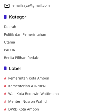
emailsaya@gmail.com
Kategori
Daerah
Politik dan Pemerintahan
Utama
PAPUA
Berita Pilihan Redaksi
Label
Pemerintah Kota Ambon
Kementerian ATR/BPN
Wali Kota Bodewin Wattimena
Menteri Nusron Wahid
DPRD Kota Ambon