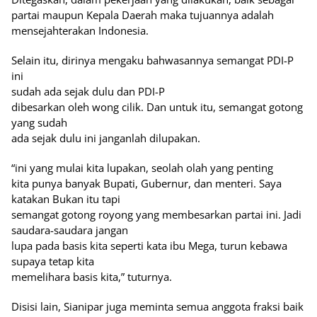
partai maupun Kepala Daerah maka tujuannya adalah
mensejahterakan Indonesia.
Selain itu, dirinya mengaku bahwasannya semangat PDI-P
ini
sudah ada sejak dulu dan PDI-P
dibesarkan oleh wong cilik. Dan untuk itu, semangat gotong
yang sudah
ada sejak dulu ini janganlah dilupakan.
“ini yang mulai kita lupakan, seolah olah yang penting
kita punya banyak Bupati, Gubernur, dan menteri. Saya
katakan Bukan itu tapi
semangat gotong royong yang membesarkan partai ini. Jadi
saudara-saudara jangan
lupa pada basis kita seperti kata ibu Mega, turun kebawa
supaya tetap kita
memelihara basis kita,” tuturnya.
Disisi lain, Sianipar juga meminta semua anggota fraksi baik