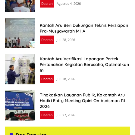
Daerah
Agustus 4, 2026
Kantah Aru Beri Dukungan Teknis Persiapan
Pra-Musyawarah MHA
Daerah
Juli 28, 2026
Kantah Aru Verifikasi Lapangan Pertek
Pertanahan Kegiatan Berusaha, Optimalkan
Ini
Daerah
Juli 28, 2026
Tingkatkan Layanan Publik, Kakantah Aru
Hadiri Entry Meeting Opini Ombudsman RI
2026
Daerah
Juli 27, 2026