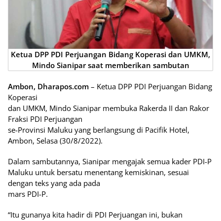
Ketua DPP PDI Perjuangan Bidang Koperasi dan UMKM,
Mindo Sianipar saat memberikan sambutan
Ambon, Dharapos.com
– Ketua DPP PDI Perjuangan Bidang
Koperasi
dan UMKM, Mindo Sianipar membuka Rakerda II dan Rakor
Fraksi PDI Perjuangan
se-Provinsi Maluku yang berlangsung di Pacifik Hotel,
Ambon, Selasa (30/8/2022).
Dalam sambutannya, Sianipar mengajak semua kader PDI-P
Maluku untuk bersatu menentang kemiskinan, sesuai
dengan teks yang ada pada
mars PDI-P.
“Itu gunanya kita hadir di PDI Perjuangan ini, bukan