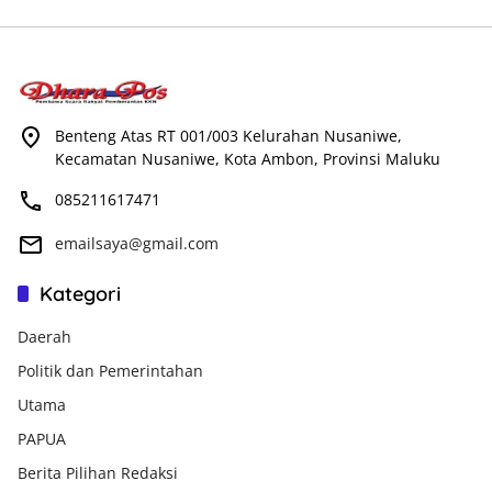
Benteng Atas RT 001/003 Kelurahan Nusaniwe,
Kecamatan Nusaniwe, Kota Ambon, Provinsi Maluku
085211617471
emailsaya@gmail.com
Kategori
Daerah
Politik dan Pemerintahan
Utama
PAPUA
Berita Pilihan Redaksi