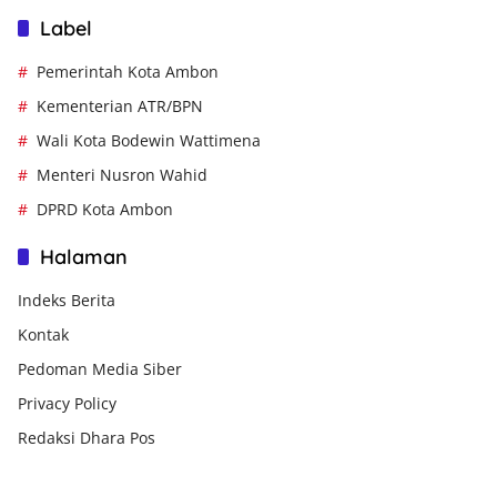
Label
Pemerintah Kota Ambon
Kementerian ATR/BPN
Wali Kota Bodewin Wattimena
Menteri Nusron Wahid
DPRD Kota Ambon
Halaman
Indeks Berita
Kontak
Pedoman Media Siber
Privacy Policy
Redaksi Dhara Pos