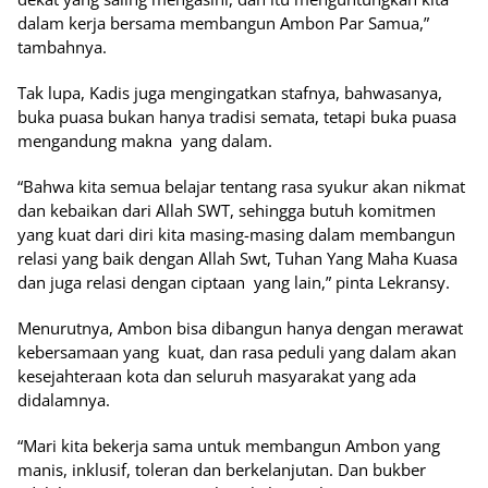
dalam kerja bersama membangun Ambon Par Samua,”
tambahnya.
Tak lupa, Kadis juga mengingatkan stafnya, bahwasanya,
buka puasa bukan hanya tradisi semata, tetapi buka puasa
mengandung makna yang dalam.
“Bahwa kita semua belajar tentang rasa syukur akan nikmat
dan kebaikan dari Allah SWT, sehingga butuh komitmen
yang kuat dari diri kita masing-masing dalam membangun
relasi yang baik dengan Allah Swt, Tuhan Yang Maha Kuasa
dan juga relasi dengan ciptaan yang lain,” pinta Lekransy.
Menurutnya, Ambon bisa dibangun hanya dengan merawat
kebersamaan yang kuat, dan rasa peduli yang dalam akan
kesejahteraan kota dan seluruh masyarakat yang ada
didalamnya.
“Mari kita bekerja sama untuk membangun Ambon yang
manis, inklusif, toleran dan berkelanjutan. Dan bukber