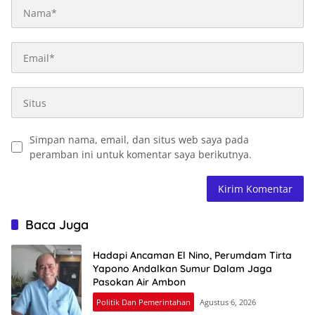
Simpan nama, email, dan situs web saya pada
peramban ini untuk komentar saya berikutnya.
Baca Juga
Hadapi Ancaman El Nino, Perumdam Tirta
Yapono Andalkan Sumur Dalam Jaga
Pasokan Air Ambon
Politik Dan Pemerintahan
Agustus 6, 2026