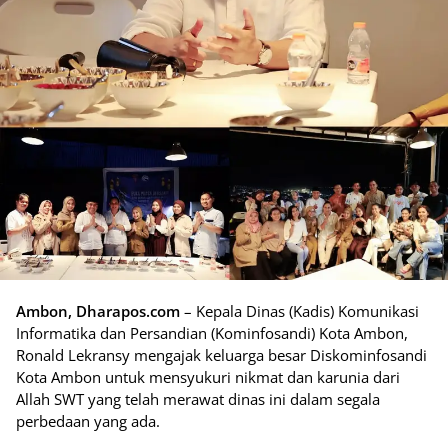
Ambon, Dharapos.com
– Kepala Dinas (Kadis) Komunikasi
Informatika dan Persandian (Kominfosandi) Kota Ambon,
Ronald Lekransy mengajak keluarga besar Diskominfosandi
Kota Ambon untuk mensyukuri nikmat dan karunia dari
Allah SWT yang telah merawat dinas ini dalam segala
perbedaan yang ada.