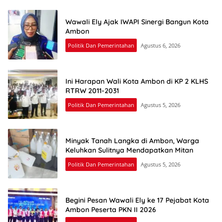
Wawali Ely Ajak IWAPI Sinergi Bangun Kota
Ambon
Politik Dan Pemerintahan
Agustus 6, 2026
Ini Harapan Wali Kota Ambon di KP 2 KLHS
RTRW 2011-2031
Politik Dan Pemerintahan
Agustus 5, 2026
Minyak Tanah Langka di Ambon, Warga
Keluhkan Sulitnya Mendapatkan Mitan
Politik Dan Pemerintahan
Agustus 5, 2026
Begini Pesan Wawali Ely ke 17 Pejabat Kota
Ambon Peserta PKN II 2026