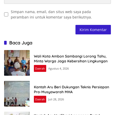
Simpan nama, email, dan situs web saya pada
peramban ini untuk komentar saya berikutnya.
Baca Juga
Wali Kota Ambon Sambangi Lorong Tahu,
Minta Warga Jaga Kebersihan Lingkungan
Daerah
Agustus 4, 2026
Kantah Aru Beri Dukungan Teknis Persiapan
Pra-Musyawarah MHA
Daerah
Juli 28, 2026