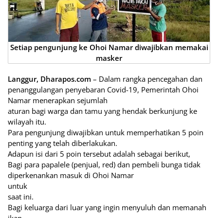
Setiap pengunjung ke Ohoi Namar diwajibkan memakai
masker
Langgur, Dharapos.com
– Dalam rangka pencegahan dan
penanggulangan penyebaran Covid-19, Pemerintah Ohoi
Namar menerapkan sejumlah
aturan bagi warga dan tamu yang hendak berkunjung ke
wilayah itu.
Para pengunjung diwajibkan untuk memperhatikan 5 poin
penting yang telah diberlakukan.
Adapun isi dari 5 poin tersebut adalah sebagai berikut,
Bagi para papalele (penjual, red) dan pembeli bunga tidak
diperkenankan masuk di Ohoi Namar
untuk
saat ini.
Bagi keluarga dari luar yang ingin menyuluh dan memanah