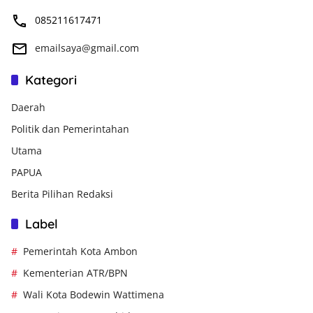
085211617471
emailsaya@gmail.com
Kategori
Daerah
Politik dan Pemerintahan
Utama
PAPUA
Berita Pilihan Redaksi
Label
Pemerintah Kota Ambon
Kementerian ATR/BPN
Wali Kota Bodewin Wattimena