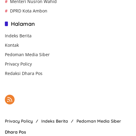
Menteri Nusron Wahid
DPRD Kota Ambon
Halaman
Indeks Berita
Kontak
Pedoman Media Siber
Privacy Policy
Redaksi Dhara Pos
Privacy Policy
Indeks Berita
Pedoman Media Siber
Dhara Pos