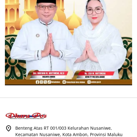
Benteng Atas RT 001/003 Kelurahan Nusaniwe,
Kecamatan Nusaniwe, Kota Ambon, Provinsi Maluku