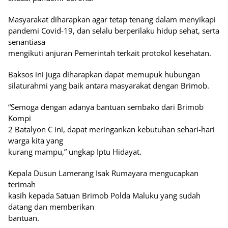
Masyarakat diharapkan agar tetap tenang dalam menyikapi
pandemi Covid-19, dan selalu berperilaku hidup sehat, serta
senantiasa
mengikuti anjuran Pemerintah terkait protokol kesehatan.
Baksos ini juga diharapkan dapat memupuk hubungan
silaturahmi yang baik antara masyarakat dengan Brimob.
“Semoga dengan adanya bantuan sembako dari Brimob
Kompi
2 Batalyon C ini, dapat meringankan kebutuhan sehari-hari
warga kita yang
kurang mampu,” ungkap Iptu Hidayat.
Kepala Dusun Lamerang Isak Rumayara mengucapkan
terimah
kasih kepada Satuan Brimob Polda Maluku yang sudah
datang dan memberikan
bantuan.