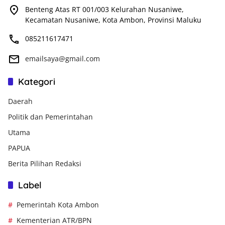
Benteng Atas RT 001/003 Kelurahan Nusaniwe,
Kecamatan Nusaniwe, Kota Ambon, Provinsi Maluku
085211617471
emailsaya@gmail.com
Kategori
Daerah
Politik dan Pemerintahan
Utama
PAPUA
Berita Pilihan Redaksi
Label
Pemerintah Kota Ambon
Kementerian ATR/BPN