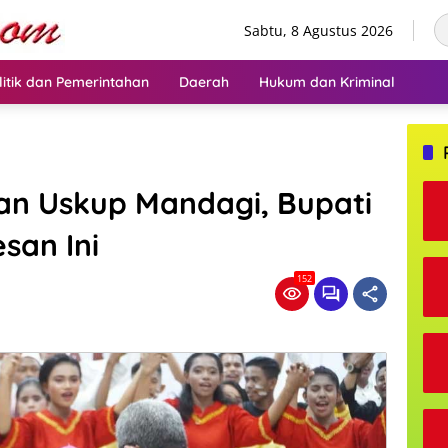
Sabtu, 8 Agustus 2026
litik dan Pemerintahan
Daerah
Hukum dan Kriminal
an Uskup Mandagi, Bupati
san Ini
152