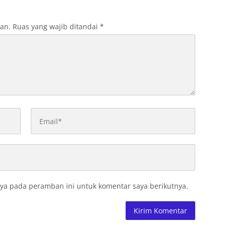
kan.
Ruas yang wajib ditandai
*
ya pada peramban ini untuk komentar saya berikutnya.