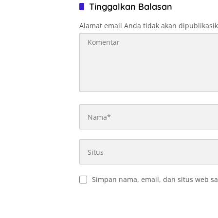
Tinggalkan Balasan
Alamat email Anda tidak akan dipublikasi
Simpan nama, email, dan situs web sa