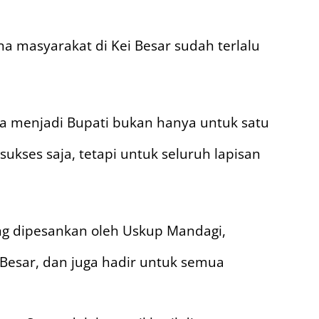
a masyarakat di Kei Besar sudah terlalu
a menjadi Bupati bukan hanya untuk satu
ukses saja, tetapi untuk seluruh lapisan
ang dipesankan oleh Uskup Mandagi,
 Besar, dan juga hadir untuk semua