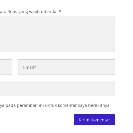
kan.
Ruas yang wajib ditandai
*
ya pada peramban ini untuk komentar saya berikutnya.