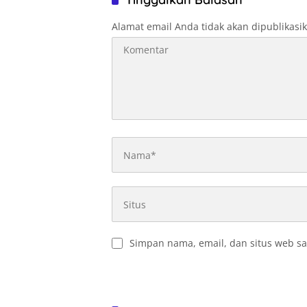
Alamat email Anda tidak akan dipublikasi
Simpan nama, email, dan situs web sa