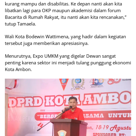
kurang mampu dan disabilitas. Ke depan nanti akan kita
libatkan lagi para OKP maupun akademisi dalam forum
Bacarita di Rumah Rakyat, itu nanti akan kita rencanakan,”
tutup Tamaela.
Wali Kota Bodewin Wattimena, yang hadir dalam kegiatan
tersebut juga memberikan apresiasinya.
Menurutnya, Expo UMKM yang digelar Dewan sangat
penting karena sektor ini menjadi tulang punggung ekonomi
Kota Ambon.