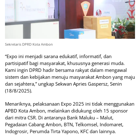
Sekretaris DPRD Kota Ambon
“Expo ini menjadi sarana edukatif, informatif, dan
partisipatif bagi masyarakat, khususnya generasi muda.
Kami ingin DPRD hadir bersama rakyat dalam mengawal
sistem dan kebijakan menuju masyarakat Ambon yang maju
dan sejahtera,” ungkap Sekwan Apries Gaspersz, Senin
(18/8/2025).
Menariknya, pelaksanaan Expo 2025 ini tidak menggunakan
APBD Kota Ambon, melainkan didukung oleh 15 sponsor
dari mitra CSR. Di antaranya Bank Maluku – Malut,
Pegadaian Cabang Ambon, BTN, Telkomsel, Indomaret,
Indogrosir, Perumda Tirta Yapono, KFC dan lainnya.