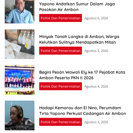
Yapono Andalkan Sumur Dalam Jaga
Pasokan Air Ambon
Politik Dan Pemerintahan
Agustus 6, 2026
Minyak Tanah Langka di Ambon, Warga
Keluhkan Sulitnya Mendapatkan Mitan
Politik Dan Pemerintahan
Agustus 5, 2026
Begini Pesan Wawali Ely ke 17 Pejabat Kota
Ambon Peserta PKN II 2026
Politik Dan Pemerintahan
Agustus 4, 2026
Hadapi Kemarau dan El Nino, Perumdam
Tirta Yapono Perkuat Cadangan Air Ambon
Politik Dan Pemerintahan
Agustus 3, 2026