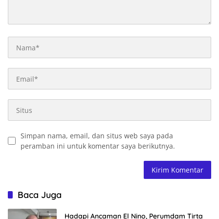
Simpan nama, email, dan situs web saya pada
peramban ini untuk komentar saya berikutnya.
Baca Juga
Hadapi Ancaman El Nino, Perumdam Tirta