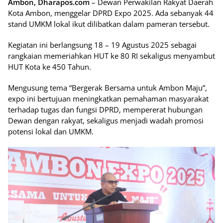
Ambon, Dharapos.com
– Dewan Perwakilan Rakyat Daerah
Kota Ambon, menggelar DPRD Expo 2025. Ada sebanyak 44
stand UMKM lokal ikut dilibatkan dalam pameran tersebut.
Kegiatan ini berlangsung 18 – 19 Agustus 2025 sebagai
rangkaian memeriahkan HUT ke 80 RI sekaligus menyambut
HUT Kota ke 450 Tahun.
Mengusung tema “Bergerak Bersama untuk Ambon Maju”,
expo ini bertujuan meningkatkan pemahaman masyarakat
terhadap tugas dan fungsi DPRD, mempererat hubungan
Dewan dengan rakyat, sekaligus menjadi wadah promosi
potensi lokal dan UMKM.