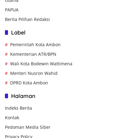
Utama
PAPUA
Berita Pilihan Redaksi
Label
Pemerintah Kota Ambon
Kementerian ATR/BPN
Wali Kota Bodewin Wattimena
Menteri Nusron Wahid
DPRD Kota Ambon
Halaman
Indeks Berita
Kontak
Pedoman Media Siber
Privacy Policy