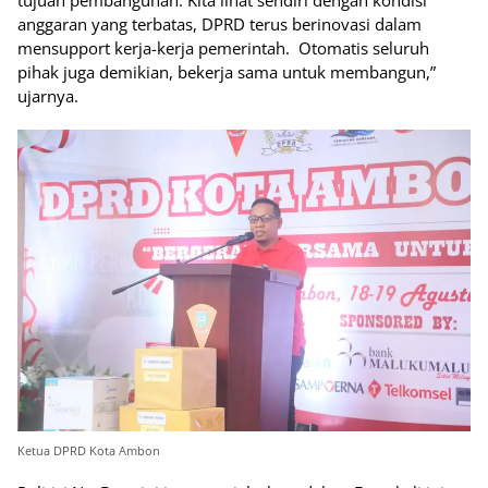
anggaran yang terbatas, DPRD terus berinovasi dalam
mensupport kerja-kerja pemerintah. Otomatis seluruh
pihak juga demikian, bekerja sama untuk membangun,”
ujarnya.
Ketua DPRD Kota Ambon