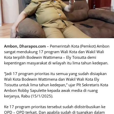
Ambon, Dharapos.com
– Pemerintah Kota (Pemkot) Ambon
sangat mendukung 17 program Wali Kota dan Wakil Wali
Kota terpilih Bodewin Wattimena – Ely Toisutta demi
kepentingan masyarakat di wilayah itu lima tahun kedepan.
“Jadi 17 program prioritas itu semua yang sudah disiapkan
Wali Kota Bodewin Wattimena dan Wakil Wali Kota Ely
Toisutta untuk lima tahun kedepan,” ujar Plt Sekretaris Kota
Ambon Robby Sapulette kepada awak media di ruang
kerjanya, Rabu (15/1/2025).
Ke 17 program prioritas tersebut sudah didistribusikan ke
OPD – OPD terkait. Dan apabila sudah di tuangkan dalam