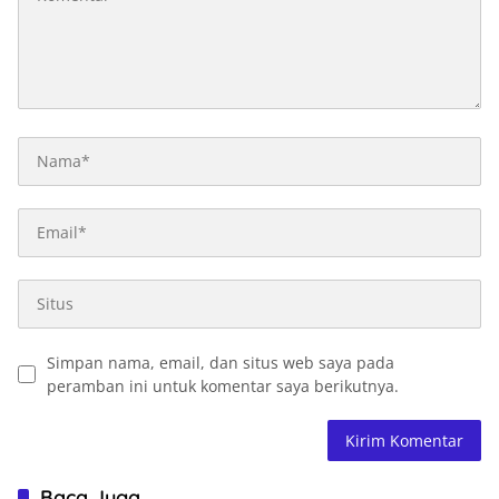
Simpan nama, email, dan situs web saya pada
peramban ini untuk komentar saya berikutnya.
Baca Juga