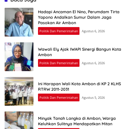
Hadapi Ancaman El Nino, Perumdam Tirta
Yapono Andalkan Sumur Dalam Jaga
Pasokan Air Ambon
Politik Dan Pemerintahan
Agustus 6, 2026
Wawali Ely Ajak IWAPI Sinergi Bangun Kota
Ambon
Politik Dan Pemerintahan
Agustus 6, 2026
Ini Harapan Wali Kota Ambon di KP 2 KLHS
RTRW 2011-2031
Politik Dan Pemerintahan
Agustus 5, 2026
Minyak Tanah Langka di Ambon, Warga
Keluhkan Sulitnya Mendapatkan Mitan