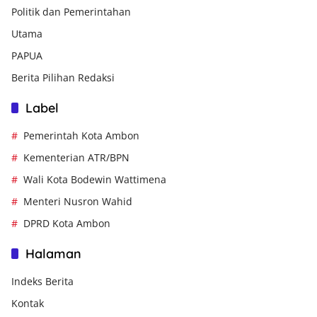
Politik dan Pemerintahan
Utama
PAPUA
Berita Pilihan Redaksi
Label
Pemerintah Kota Ambon
Kementerian ATR/BPN
Wali Kota Bodewin Wattimena
Menteri Nusron Wahid
DPRD Kota Ambon
Halaman
Indeks Berita
Kontak