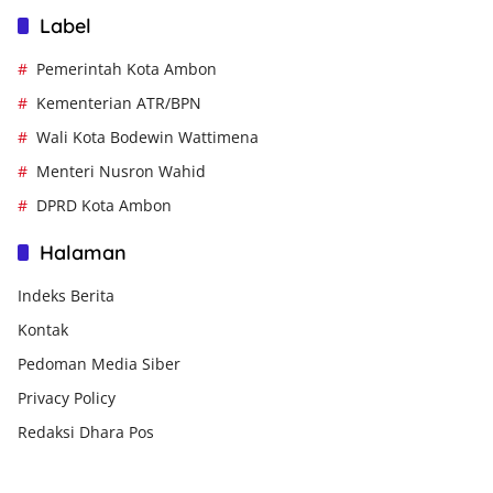
Label
Pemerintah Kota Ambon
Kementerian ATR/BPN
Wali Kota Bodewin Wattimena
Menteri Nusron Wahid
DPRD Kota Ambon
Halaman
Indeks Berita
Kontak
Pedoman Media Siber
Privacy Policy
Redaksi Dhara Pos