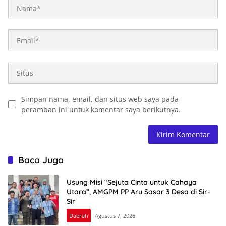
Simpan nama, email, dan situs web saya pada
peramban ini untuk komentar saya berikutnya.
Baca Juga
Usung Misi “Sejuta Cinta untuk Cahaya
Utara”, AMGPM PP Aru Sasar 3 Desa di Sir-
Sir
Daerah
Agustus 7, 2026