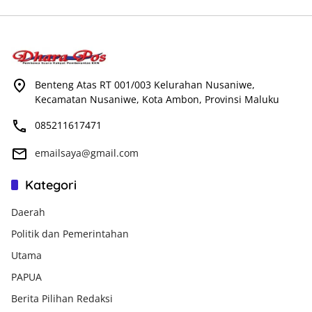
Benteng Atas RT 001/003 Kelurahan Nusaniwe,
Kecamatan Nusaniwe, Kota Ambon, Provinsi Maluku
085211617471
emailsaya@gmail.com
Kategori
Daerah
Politik dan Pemerintahan
Utama
PAPUA
Berita Pilihan Redaksi