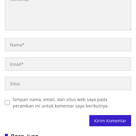
Simpan nama, email, dan situs web saya pada
peramban ini untuk komentar saya berikutnya.