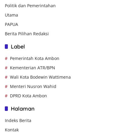
Politik dan Pemerintahan
Utama
PAPUA
Berita Pilihan Redaksi
Label
Pemerintah Kota Ambon
Kementerian ATR/BPN
Wali Kota Bodewin Wattimena
Menteri Nusron Wahid
DPRD Kota Ambon
Halaman
Indeks Berita
Kontak