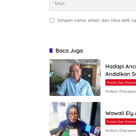
Simpan nama, email, dan situs web sa
Baca Juga
Hadapi Anc
Andalkan S
Politik Dan Pemer
Ambon, Dharapos.
Wawali Ely
Politik Dan Pemer
Ambon, Dharapos