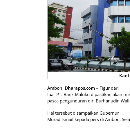
Kant
Ambon, Dharapos.com
– Figur dari
luar PT. Bank Maluku dipastikan akan me
pasca pengunduran diri Burhanudin Wali
Hal tersebut disampaikan Gubernur
Murad Ismail kepada pers di Ambon, Sela