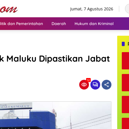
Jumat, 7 Agustus 2026
litik dan Pemerintahan
Daerah
Hukum dan Kriminal
nk Maluku Dipastikan Jabat
92