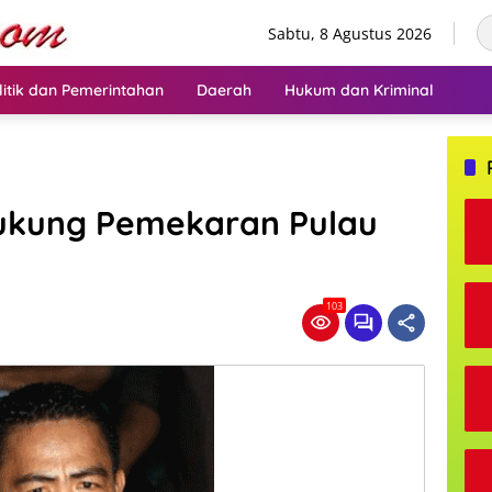
Sabtu, 8 Agustus 2026
litik dan Pemerintahan
Daerah
Hukum dan Kriminal
ukung Pemekaran Pulau
103