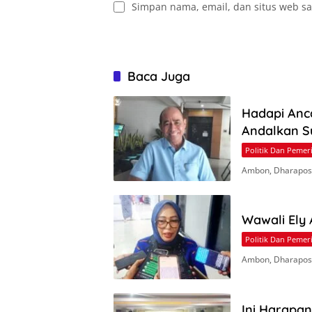
Simpan nama, email, dan situs web sa
Baca Juga
Hadapi Anc
Andalkan S
Politik Dan Pemer
Ambon, Dharapos.
Wawali Ely
Politik Dan Pemer
Ambon, Dharapos
Ini Harapa