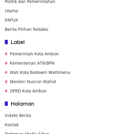
Politik dan Pemerintahan
Utama
PAPUA
Berita Pilihan Redaksi
Label
Pemerintah Kota Ambon
Kementerian ATR/BPN
Wali Kota Bodewin Wattimena
Menteri Nusron Wahid
DPRD Kota Ambon
Halaman
Indeks Berita
Kontak
Pedoman Media Siber