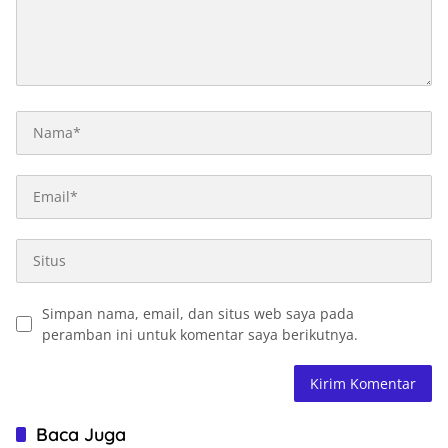
Simpan nama, email, dan situs web saya pada
peramban ini untuk komentar saya berikutnya.
Baca Juga