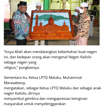
“Insya Allah akan mendatangkan keberkahan buat negeri
ini, dan kedepan orang akan mengenal Negeri Kailolo
sebagai negeri yang
religius,” pungkasnya.
Sementara itu, Ketua LPTQ Maluku, Muhammat
Marasabessy,
mengatakan, sebagai Ketua LPTQ Maluku dan sebagai anak
negeri Kailolo, dirinya
menyambut gembira dan mengapresiasi keinginan
masyarakat untuk menyelenggarakan