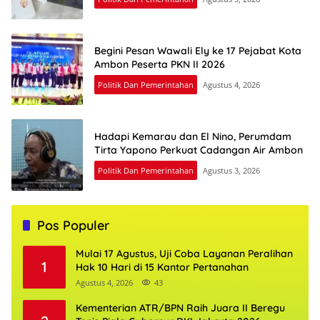
Begini Pesan Wawali Ely ke 17 Pejabat Kota
Ambon Peserta PKN II 2026
Politik Dan Pemerintahan
Agustus 4, 2026
Hadapi Kemarau dan El Nino, Perumdam
Tirta Yapono Perkuat Cadangan Air Ambon
Politik Dan Pemerintahan
Agustus 3, 2026
Pos Populer
Mulai 17 Agustus, Uji Coba Layanan Peralihan
1
Hak 10 Hari di 15 Kantor Pertanahan
Agustus 4, 2026
43
Kementerian ATR/BPN Raih Juara II Beregu