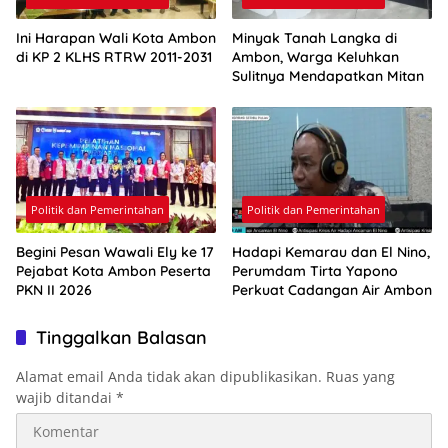
Ini Harapan Wali Kota Ambon
Minyak Tanah Langka di
di KP 2 KLHS RTRW 2011-2031
Ambon, Warga Keluhkan
Sulitnya Mendapatkan Mitan
Politik dan Pemerintahan
Politik dan Pemerintahan
Begini Pesan Wawali Ely ke 17
Hadapi Kemarau dan El Nino,
Pejabat Kota Ambon Peserta
Perumdam Tirta Yapono
PKN II 2026
Perkuat Cadangan Air Ambon
Tinggalkan Balasan
Alamat email Anda tidak akan dipublikasikan.
Ruas yang
wajib ditandai
*