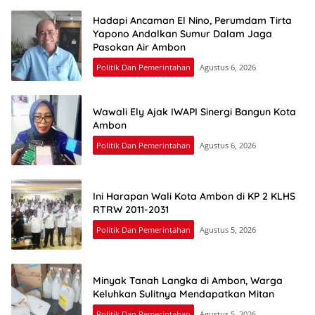
Hadapi Ancaman El Nino, Perumdam Tirta
Yapono Andalkan Sumur Dalam Jaga
Pasokan Air Ambon
Politik Dan Pemerintahan
Agustus 6, 2026
Wawali Ely Ajak IWAPI Sinergi Bangun Kota
Ambon
Politik Dan Pemerintahan
Agustus 6, 2026
Ini Harapan Wali Kota Ambon di KP 2 KLHS
RTRW 2011-2031
Politik Dan Pemerintahan
Agustus 5, 2026
Minyak Tanah Langka di Ambon, Warga
Keluhkan Sulitnya Mendapatkan Mitan
Politik Dan Pemerintahan
Agustus 5, 2026