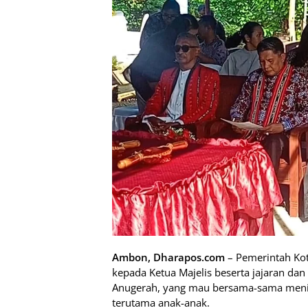
Ambon, Dharapos.com
– Pemerintah Kot
kepada Ketua Majelis beserta jajaran dan
Anugerah, yang mau bersama-sama mening
terutama anak-anak.