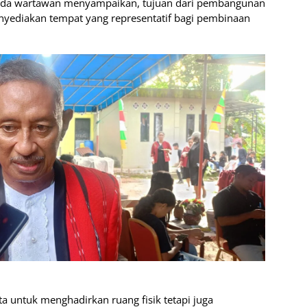
ada wartawan menyampaikan, tujuan dari pembangunan
yediakan tempat yang representatif bagi pembinaan
 untuk menghadirkan ruang fisik tetapi juga