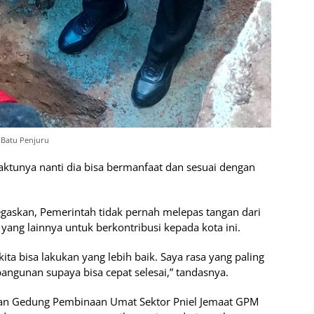
 Batu Penjuru
aktunya nanti dia bisa bermanfaat dan sesuai dengan
gaskan, Pemerintah tidak pernah melepas tangan dari
yang lainnya untuk berkontribusi kepada kota ini.
ita bisa lakukan yang lebih baik. Saya rasa yang paling
ngunan supaya bisa cepat selesai,” tandasnya.
nan Gedung Pembinaan Umat Sektor Pniel Jemaat GPM