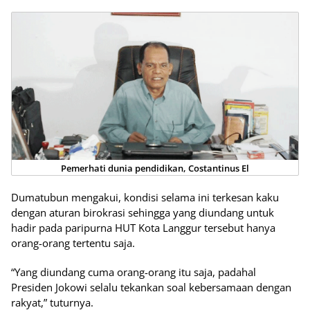
Pemerhati dunia pendidikan, Costantinus El
Dumatubun mengakui, kondisi selama ini terkesan kaku
dengan aturan birokrasi sehingga yang diundang untuk
hadir pada paripurna HUT Kota Langgur tersebut hanya
orang-orang tertentu saja.
“Yang diundang cuma orang-orang itu saja, padahal
Presiden Jokowi selalu tekankan soal kebersamaan dengan
rakyat,” tuturnya.