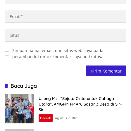
Simpan nama, email, dan situs web saya pada
peramban ini untuk komentar saya berikutnya.
Baca Juga
Usung Misi “Sejuta Cinta untuk Cahaya
Utara”, AMGPM PP Aru Sasar 3 Desa di Sir-
Sir
Daerah
Agustus 7, 2026