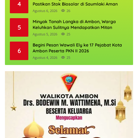
4
Pastikan Stok Biosolar di Saumlaki Aman
Agustus 6, 2026
26
Minyak Tanah Langka di Ambon, Warga
5
Keluhkan Sulitnya Mendapatkan Mitan
Agustus 5, 2026
25
Begini Pesan Wawali Ely ke 17 Pejabat Kota
6
Ambon Peserta PKN II 2026
Agustus 4, 2026
25