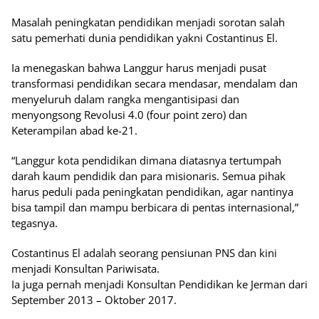
Masalah peningkatan pendidikan menjadi sorotan salah
satu pemerhati dunia pendidikan yakni Costantinus El.
Ia menegaskan bahwa Langgur harus menjadi pusat
transformasi pendidikan secara mendasar, mendalam dan
menyeluruh dalam rangka mengantisipasi dan
menyongsong Revolusi 4.0 (four point zero) dan
Keterampilan abad ke-21.
“Langgur kota pendidikan dimana diatasnya tertumpah
darah kaum pendidik dan para misionaris. Semua pihak
harus peduli pada peningkatan pendidikan, agar nantinya
bisa tampil dan mampu berbicara di pentas internasional,”
tegasnya.
Costantinus El adalah seorang pensiunan PNS dan kini
menjadi Konsultan Pariwisata.
Ia juga pernah menjadi Konsultan Pendidikan ke Jerman dari
September 2013 – Oktober 2017.