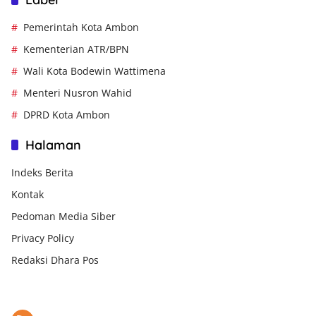
Pemerintah Kota Ambon
Kementerian ATR/BPN
Wali Kota Bodewin Wattimena
Menteri Nusron Wahid
DPRD Kota Ambon
Halaman
Indeks Berita
Kontak
Pedoman Media Siber
Privacy Policy
Redaksi Dhara Pos