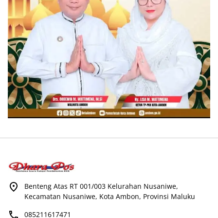
Benteng Atas RT 001/003 Kelurahan Nusaniwe,
Kecamatan Nusaniwe, Kota Ambon, Provinsi Maluku
085211617471