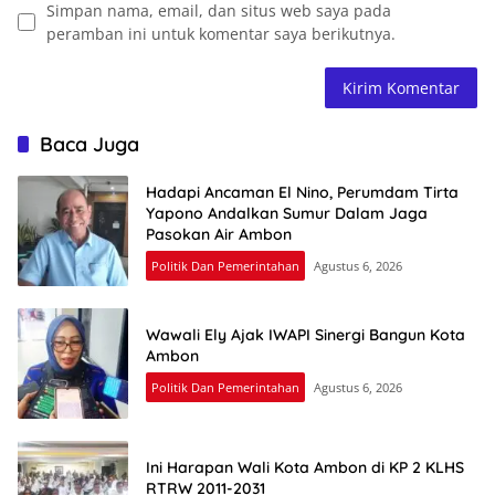
Simpan nama, email, dan situs web saya pada
peramban ini untuk komentar saya berikutnya.
Baca Juga
Hadapi Ancaman El Nino, Perumdam Tirta
Yapono Andalkan Sumur Dalam Jaga
Pasokan Air Ambon
Politik Dan Pemerintahan
Agustus 6, 2026
Wawali Ely Ajak IWAPI Sinergi Bangun Kota
Ambon
Politik Dan Pemerintahan
Agustus 6, 2026
Ini Harapan Wali Kota Ambon di KP 2 KLHS
RTRW 2011-2031