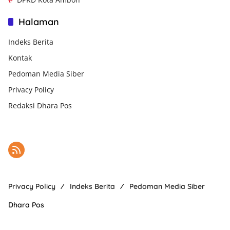
Halaman
Indeks Berita
Kontak
Pedoman Media Siber
Privacy Policy
Redaksi Dhara Pos
Privacy Policy
Indeks Berita
Pedoman Media Siber
Dhara Pos