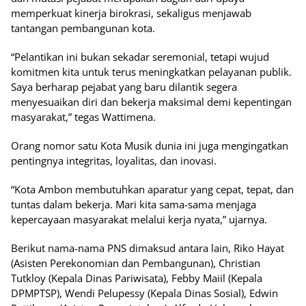
memperkuat kinerja birokrasi, sekaligus menjawab
tantangan pembangunan kota.
“Pelantikan ini bukan sekadar seremonial, tetapi wujud
komitmen kita untuk terus meningkatkan pelayanan publik.
Saya berharap pejabat yang baru dilantik segera
menyesuaikan diri dan bekerja maksimal demi kepentingan
masyarakat,” tegas Wattimena.
Orang nomor satu Kota Musik dunia ini juga mengingatkan
pentingnya integritas, loyalitas, dan inovasi.
“Kota Ambon membutuhkan aparatur yang cepat, tepat, dan
tuntas dalam bekerja. Mari kita sama-sama menjaga
kepercayaan masyarakat melalui kerja nyata,” ujarnya.
Berikut nama-nama PNS dimaksud antara lain, Riko Hayat
(Asisten Perekonomian dan Pembangunan), Christian
Tutkloy (Kepala Dinas Pariwisata), Febby Maiil (Kepala
DPMPTSP), Wendi Pelupessy (Kepala Dinas Sosial), Edwin