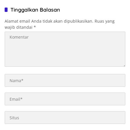
Tinggalkan Balasan
Alamat email Anda tidak akan dipublikasikan.
Ruas yang
wajib ditandai
*