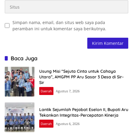
Simpan nama, email, dan situs web saya pada
peramban ini untuk komentar saya berikutnya.
Baca Juga
Usung Misi “Sejuta Cinta untuk Cahaya
Utara”, AMGPM PP Aru Sasar 3 Desa di Sir-
Sir
Daerah
Agustus 7, 2026
Lantik Sejumlah Pejabat Eselon II, Bupati Aru
Tekankan Integritas-Percepatan Kinerja
Daerah
Agustus 6, 2026