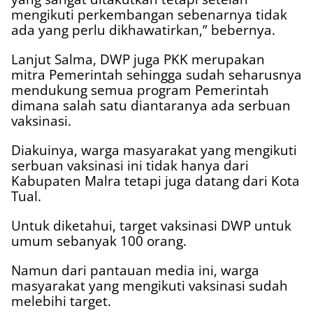
mengikuti perkembangan sebenarnya tidak
ada yang perlu dikhawatirkan,” bebernya.
Lanjut Salma, DWP juga PKK merupakan
mitra Pemerintah sehingga sudah seharusnya
mendukung semua program Pemerintah
dimana salah satu diantaranya ada serbuan
vaksinasi.
Diakuinya, warga masyarakat yang mengikuti
serbuan vaksinasi ini tidak hanya dari
Kabupaten Malra tetapi juga datang dari Kota
Tual.
Untuk diketahui, target vaksinasi DWP untuk
umum sebanyak 100 orang.
Namun dari pantauan media ini, warga
masyarakat yang mengikuti vaksinasi sudah
melebihi target.