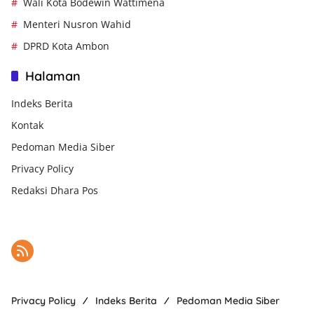
Wali Kota Bodewin Wattimena
Menteri Nusron Wahid
DPRD Kota Ambon
Halaman
Indeks Berita
Kontak
Pedoman Media Siber
Privacy Policy
Redaksi Dhara Pos
Privacy Policy
Indeks Berita
Pedoman Media Siber