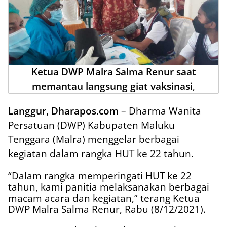
Ketua DWP Malra Salma Renur saat
memantau langsung giat vaksinasi
,
Langgur, Dharapos.com
– Dharma Wanita
Persatuan (DWP) Kabupaten Maluku
Tenggara (Malra) menggelar berbagai
kegiatan dalam rangka HUT ke 22 tahun.
“Dalam rangka memperingati HUT ke 22
tahun, kami panitia melaksanakan berbagai
macam acara dan kegiatan,” terang Ketua
DWP Malra Salma Renur, Rabu (8/12/2021).