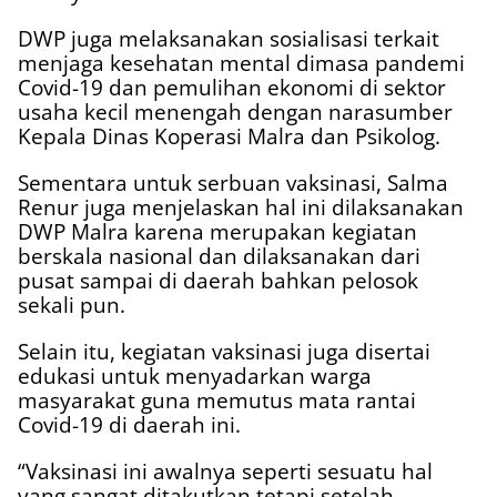
DWP juga melaksanakan sosialisasi terkait
menjaga kesehatan mental dimasa pandemi
Covid-19 dan pemulihan ekonomi di sektor
usaha kecil menengah dengan narasumber
Kepala Dinas Koperasi Malra dan Psikolog.
Sementara untuk serbuan vaksinasi, Salma
Renur juga menjelaskan hal ini dilaksanakan
DWP Malra karena merupakan kegiatan
berskala nasional dan dilaksanakan dari
pusat sampai di daerah bahkan pelosok
sekali pun.
Selain itu, kegiatan vaksinasi juga disertai
edukasi untuk menyadarkan warga
masyarakat guna memutus mata rantai
Covid-19 di daerah ini.
“Vaksinasi ini awalnya seperti sesuatu hal
yang sangat ditakutkan tetapi setelah