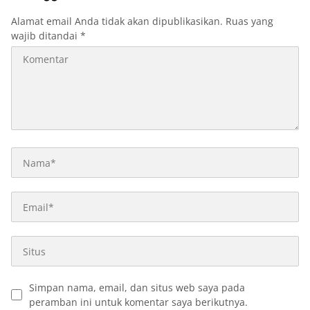
Alamat email Anda tidak akan dipublikasikan.
Ruas yang
wajib ditandai
*
Simpan nama, email, dan situs web saya pada
peramban ini untuk komentar saya berikutnya.