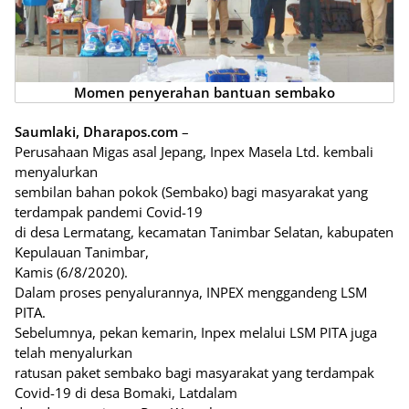
Momen penyerahan bantuan sembako
Saumlaki, Dharapos.com
–
Perusahaan Migas asal Jepang, Inpex Masela Ltd. kembali
menyalurkan
sembilan bahan pokok (Sembako) bagi masyarakat yang
terdampak pandemi Covid-19
di desa Lermatang, kecamatan Tanimbar Selatan, kabupaten
Kepulauan Tanimbar,
Kamis (6/8/2020).
Dalam proses penyalurannya, INPEX menggandeng LSM
PITA.
Sebelumnya, pekan kemarin, Inpex melalui LSM PITA juga
telah menyalurkan
ratusan paket sembako bagi masyarakat yang terdampak
Covid-19 di desa Bomaki, Latdalam