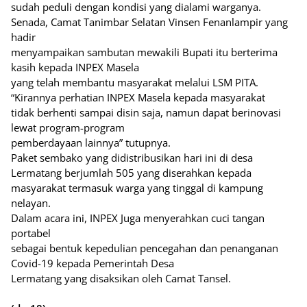
sudah peduli dengan kondisi yang dialami warganya.
Senada, Camat Tanimbar Selatan Vinsen Fenanlampir yang
hadir
menyampaikan sambutan mewakili Bupati itu berterima
kasih kepada INPEX Masela
yang telah membantu masyarakat melalui LSM PITA.
“Kirannya perhatian INPEX Masela kepada masyarakat
tidak berhenti sampai disin saja, namun dapat berinovasi
lewat program-program
pemberdayaan lainnya” tutupnya.
Paket sembako yang didistribusikan hari ini di desa
Lermatang berjumlah 505 yang diserahkan kepada
masyarakat termasuk warga yang tinggal di kampung
nelayan.
Dalam acara ini, INPEX Juga menyerahkan cuci tangan
portabel
sebagai bentuk kepedulian pencegahan dan penanganan
Covid-19 kepada Pemerintah Desa
Lermatang yang disaksikan oleh Camat Tansel.