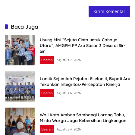
Baca Juga
Usung Misi “Sejuta Cinta untuk Cahaya
Utara”, AMGPM PP Aru Sasar 3 Desa di Sir-
Sir
Daerah
Agustus 7, 2026
Lantik Sejumlah Pejabat Eselon II, Bupati Aru
Tekankan Integritas-Percepatan Kinerja
Daerah
Agustus 6, 2026
Wali Kota Ambon Sambangi Lorong Tahu,
Minta Warga Jaga Kebersihan Lingkungan
Daerah
Agustus 4, 2026