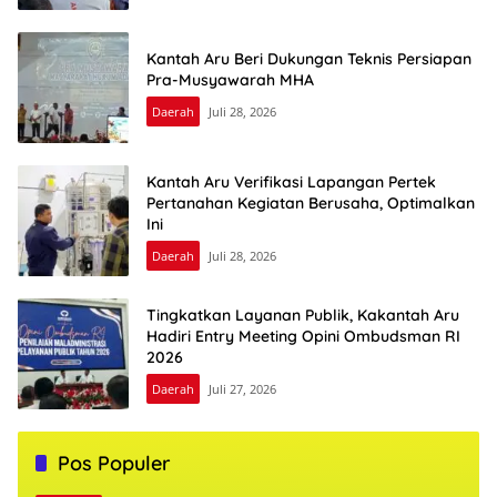
Kantah Aru Beri Dukungan Teknis Persiapan
Pra-Musyawarah MHA
Daerah
Juli 28, 2026
Kantah Aru Verifikasi Lapangan Pertek
Pertanahan Kegiatan Berusaha, Optimalkan
Ini
Daerah
Juli 28, 2026
Tingkatkan Layanan Publik, Kakantah Aru
Hadiri Entry Meeting Opini Ombudsman RI
2026
Daerah
Juli 27, 2026
Pos Populer