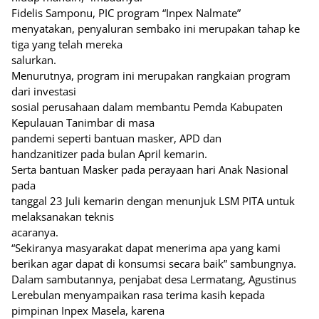
Fidelis Samponu, PIC program “Inpex Nalmate”
menyatakan, penyaluran sembako ini merupakan tahap ke
tiga yang telah mereka
salurkan.
Menurutnya, program ini merupakan rangkaian program
dari investasi
sosial perusahaan dalam membantu Pemda Kabupaten
Kepulauan Tanimbar di masa
pandemi seperti bantuan masker, APD dan
handzanitizer pada bulan April kemarin.
Serta bantuan Masker pada perayaan hari Anak Nasional
pada
tanggal 23 Juli kemarin dengan menunjuk LSM PITA untuk
melaksanakan teknis
acaranya.
“Sekiranya masyarakat dapat menerima apa yang kami
berikan agar dapat di konsumsi secara baik” sambungnya.
Dalam sambutannya, penjabat desa Lermatang, Agustinus
Lerebulan menyampaikan rasa terima kasih kepada
pimpinan Inpex Masela, karena