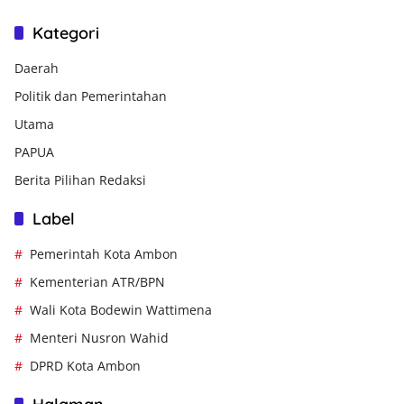
Kategori
Daerah
Politik dan Pemerintahan
Utama
PAPUA
Berita Pilihan Redaksi
Label
Pemerintah Kota Ambon
Kementerian ATR/BPN
Wali Kota Bodewin Wattimena
Menteri Nusron Wahid
DPRD Kota Ambon