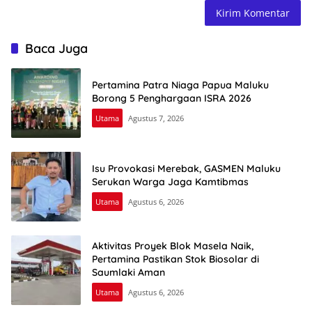
Baca Juga
Pertamina Patra Niaga Papua Maluku
Borong 5 Penghargaan ISRA 2026
Utama
Agustus 7, 2026
Isu Provokasi Merebak, GASMEN Maluku
Serukan Warga Jaga Kamtibmas
Utama
Agustus 6, 2026
Aktivitas Proyek Blok Masela Naik,
Pertamina Pastikan Stok Biosolar di
Saumlaki Aman
Utama
Agustus 6, 2026