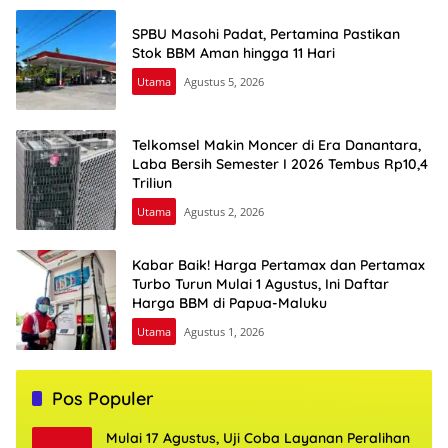
SPBU Masohi Padat, Pertamina Pastikan
Stok BBM Aman hingga 11 Hari
Utama
Agustus 5, 2026
Telkomsel Makin Moncer di Era Danantara,
Laba Bersih Semester I 2026 Tembus Rp10,4
Triliun
Utama
Agustus 2, 2026
Kabar Baik! Harga Pertamax dan Pertamax
Turbo Turun Mulai 1 Agustus, Ini Daftar
Harga BBM di Papua-Maluku
Utama
Agustus 1, 2026
Pos Populer
Mulai 17 Agustus, Uji Coba Layanan Peralihan