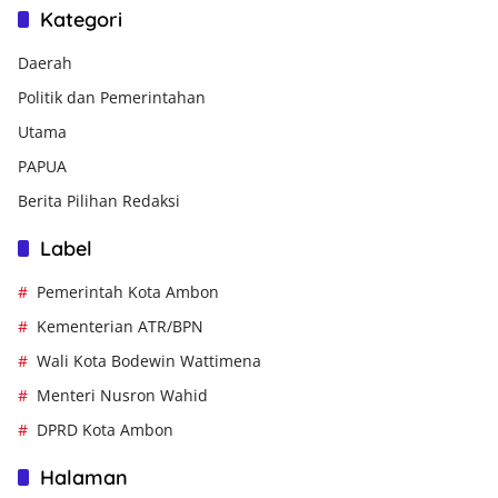
Kategori
Daerah
Politik dan Pemerintahan
Utama
PAPUA
Berita Pilihan Redaksi
Label
Pemerintah Kota Ambon
Kementerian ATR/BPN
Wali Kota Bodewin Wattimena
Menteri Nusron Wahid
DPRD Kota Ambon
Halaman