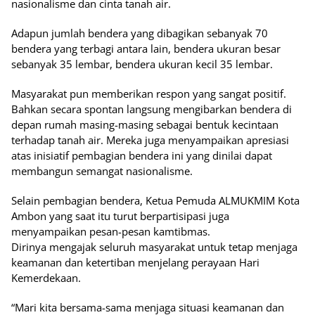
nasionalisme dan cinta tanah air.
Adapun jumlah bendera yang dibagikan sebanyak 70
bendera yang terbagi antara lain, bendera ukuran besar
sebanyak 35 lembar, bendera ukuran kecil 35 lembar.
Masyarakat pun memberikan respon yang sangat positif.
Bahkan secara spontan langsung mengibarkan bendera di
depan rumah masing-masing sebagai bentuk kecintaan
terhadap tanah air. Mereka juga menyampaikan apresiasi
atas inisiatif pembagian bendera ini yang dinilai dapat
membangun semangat nasionalisme.
Selain pembagian bendera, Ketua Pemuda ALMUKMIM Kota
Ambon yang saat itu turut berpartisipasi juga
menyampaikan pesan-pesan kamtibmas.
Dirinya mengajak seluruh masyarakat untuk tetap menjaga
keamanan dan ketertiban menjelang perayaan Hari
Kemerdekaan.
“Mari kita bersama-sama menjaga situasi keamanan dan