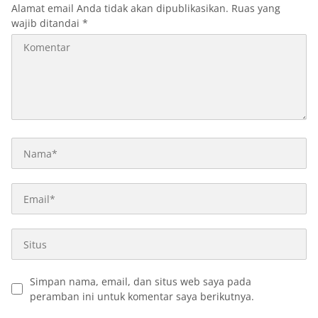
Alamat email Anda tidak akan dipublikasikan.
Ruas yang
wajib ditandai
*
Simpan nama, email, dan situs web saya pada
peramban ini untuk komentar saya berikutnya.