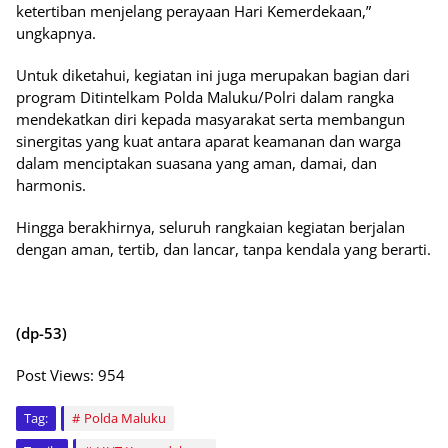
ketertiban menjelang perayaan Hari Kemerdekaan,”
ungkapnya.
Untuk diketahui, kegiatan ini juga merupakan bagian dari
program Ditintelkam Polda Maluku/Polri dalam rangka
mendekatkan diri kepada masyarakat serta membangun
sinergitas yang kuat antara aparat keamanan dan warga
dalam menciptakan suasana yang aman, damai, dan
harmonis.
Hingga berakhirnya, seluruh rangkaian kegiatan berjalan
dengan aman, tertib, dan lancar, tanpa kendala yang berarti.
(dp-53)
Post Views:
954
Tag:
Polda Maluku