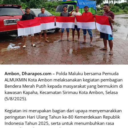
Ambon, Dharapos.com –
Polda Maluku bersama Pemuda
ALMUKMIN Kota Ambon melaksanakan kegiatan pembagian
Bendera Merah Putih kepada masyarakat yang bermukim di
kawasan Kapaha, Kecamatan Sirimau Kota Ambon, Selasa
(5/8/2025).
Kegiatan ini merupakan bagian dari upaya menyemarakkan
peringatan Hari Ulang Tahun ke-80 Kemerdekaan Republik
Indonesia Tahun 2025, serta untuk menumbuhkan rasa