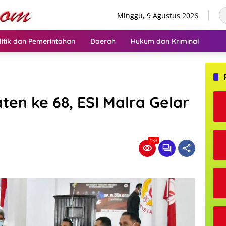
Minggu, 9 Agustus 2026
litik dan Pemerintahan
Daerah
Hukum dan Kriminal
en ke 68, ESI Malra Gelar
133