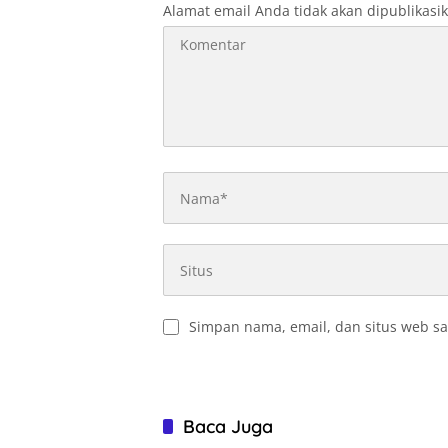
Alamat email Anda tidak akan dipublikasi
Simpan nama, email, dan situs web sa
Baca Juga