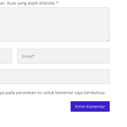
kan.
Ruas yang wajib ditandai
*
ya pada peramban ini untuk komentar saya berikutnya.