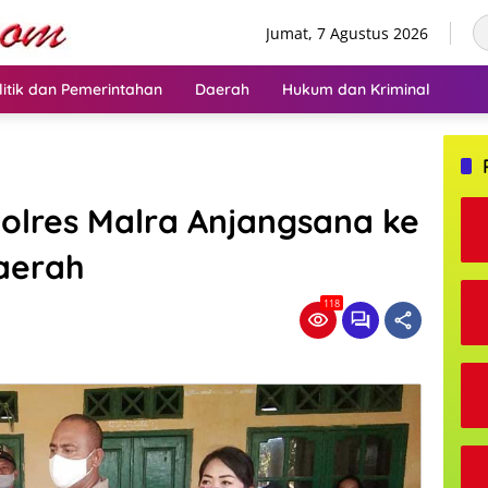
Jumat, 7 Agustus 2026
litik dan Pemerintahan
Daerah
Hukum dan Kriminal
Polres Malra Anjangsana ke
Daerah
118