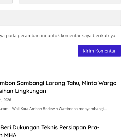
ya pada peramban ini untuk komentar saya berikutnya.
Ambon Sambangi Lorong Tahu, Minta Warga
sihan Lingkungan
4, 2026
.com – Wali Kota Ambon Bodewin Wattimena menyambangi…
Beri Dukungan Teknis Persiapan Pra-
h MHA