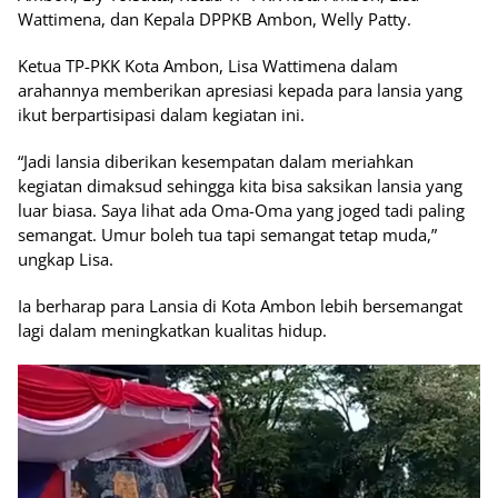
Wattimena, dan Kepala DPPKB Ambon, Welly Patty.
Ketua TP-PKK Kota Ambon, Lisa Wattimena dalam
arahannya memberikan apresiasi kepada para lansia yang
ikut berpartisipasi dalam kegiatan ini.
“Jadi lansia diberikan kesempatan dalam meriahkan
kegiatan dimaksud sehingga kita bisa saksikan lansia yang
luar biasa. Saya lihat ada Oma-Oma yang joged tadi paling
semangat. Umur boleh tua tapi semangat tetap muda,”
ungkap Lisa.
Ia berharap para Lansia di Kota Ambon lebih bersemangat
lagi dalam meningkatkan kualitas hidup.