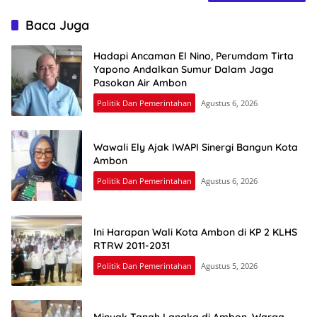
Baca Juga
Hadapi Ancaman El Nino, Perumdam Tirta
Yapono Andalkan Sumur Dalam Jaga
Pasokan Air Ambon
Politik Dan Pemerintahan
Agustus 6, 2026
Wawali Ely Ajak IWAPI Sinergi Bangun Kota
Ambon
Politik Dan Pemerintahan
Agustus 6, 2026
Ini Harapan Wali Kota Ambon di KP 2 KLHS
RTRW 2011-2031
Politik Dan Pemerintahan
Agustus 5, 2026