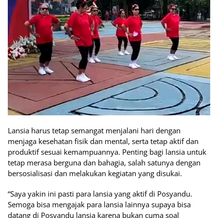
Lansia harus tetap semangat menjalani hari dengan
menjaga kesehatan fisik dan mental, serta tetap aktif dan
produktif sesuai kemampuannya. Penting bagi lansia untuk
tetap merasa berguna dan bahagia, salah satunya dengan
bersosialisasi dan melakukan kegiatan yang disukai.
“Saya yakin ini pasti para lansia yang aktif di Posyandu.
Semoga bisa mengajak para lansia lainnya supaya bisa
datang di Posyandu lansia karena bukan cuma soal