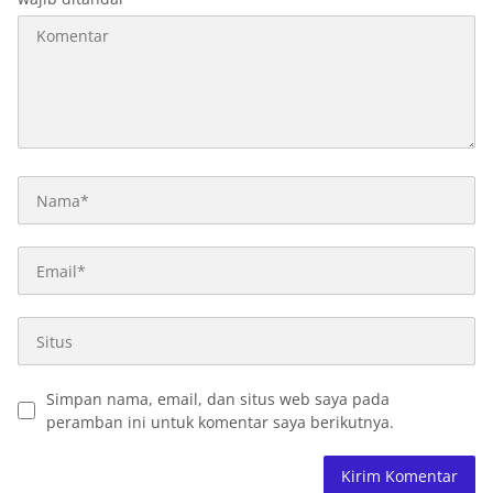
Simpan nama, email, dan situs web saya pada
peramban ini untuk komentar saya berikutnya.