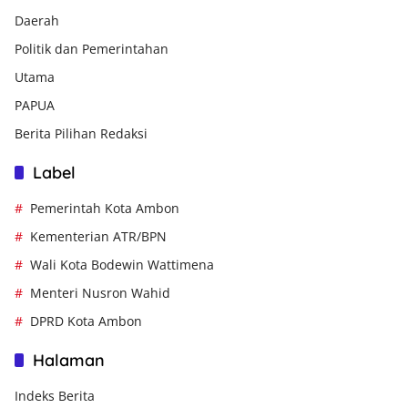
Daerah
Politik dan Pemerintahan
Utama
PAPUA
Berita Pilihan Redaksi
Label
Pemerintah Kota Ambon
Kementerian ATR/BPN
Wali Kota Bodewin Wattimena
Menteri Nusron Wahid
DPRD Kota Ambon
Halaman
Indeks Berita