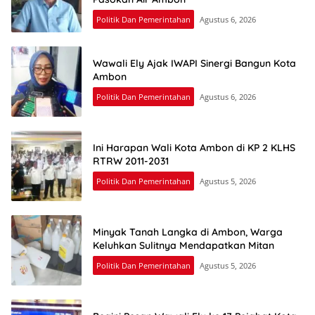
Politik Dan Pemerintahan
Agustus 6, 2026
Wawali Ely Ajak IWAPI Sinergi Bangun Kota
Ambon
Politik Dan Pemerintahan
Agustus 6, 2026
Ini Harapan Wali Kota Ambon di KP 2 KLHS
RTRW 2011-2031
Politik Dan Pemerintahan
Agustus 5, 2026
Minyak Tanah Langka di Ambon, Warga
Keluhkan Sulitnya Mendapatkan Mitan
Politik Dan Pemerintahan
Agustus 5, 2026