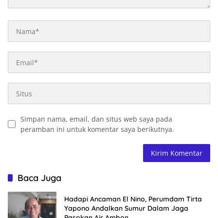
Simpan nama, email, dan situs web saya pada
peramban ini untuk komentar saya berikutnya.
Baca Juga
Hadapi Ancaman El Nino, Perumdam Tirta
Yapono Andalkan Sumur Dalam Jaga
Pasokan Air Ambon