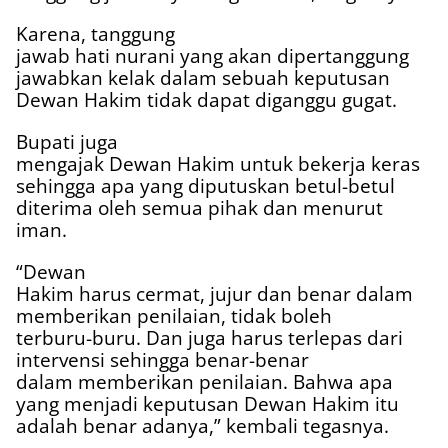
Karena, tanggung
jawab hati nurani yang akan dipertanggung
jawabkan kelak dalam sebuah keputusan
Dewan Hakim tidak dapat diganggu gugat.
Bupati juga
mengajak Dewan Hakim untuk bekerja keras
sehingga apa yang diputuskan betul-betul
diterima oleh semua pihak dan menurut
iman.
“Dewan
Hakim harus cermat, jujur dan benar dalam
memberikan penilaian, tidak boleh
terburu-buru. Dan juga harus terlepas dari
intervensi sehingga benar-benar
dalam memberikan penilaian. Bahwa apa
yang menjadi keputusan Dewan Hakim itu
adalah benar adanya,” kembali tegasnya.