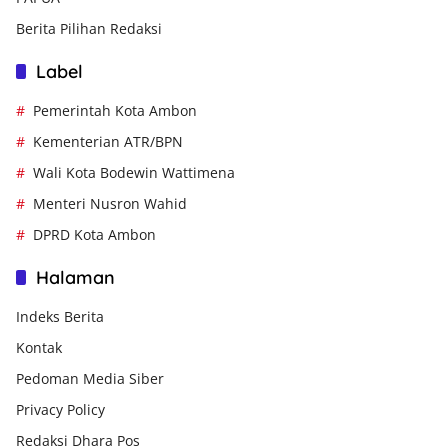
Berita Pilihan Redaksi
Label
Pemerintah Kota Ambon
Kementerian ATR/BPN
Wali Kota Bodewin Wattimena
Menteri Nusron Wahid
DPRD Kota Ambon
Halaman
Indeks Berita
Kontak
Pedoman Media Siber
Privacy Policy
Redaksi Dhara Pos