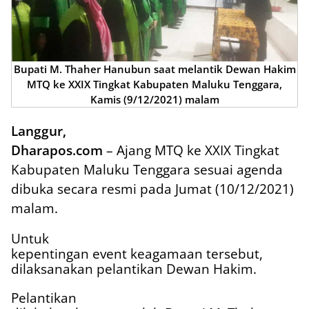
Bupati M. Thaher Hanubun saat melantik Dewan Hakim
MTQ ke XXIX Tingkat Kabupaten Maluku Tenggara,
Kamis (9/12/2021) malam
Langgur,
Dharapos.com
– Ajang MTQ ke XXIX Tingkat
Kabupaten Maluku Tenggara sesuai agenda
dibuka secara resmi pada Jumat (10/12/2021)
malam.
Untuk
kepentingan event keagamaan tersebut,
dilaksanakan pelantikan Dewan Hakim.
Pelantikan