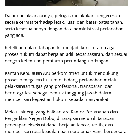
Dalam pelaksanaannya, petugas melakukan pengecekan
secara cermat terhadap letak, luas, dan batas-batas tanah,
serta kesesuaiannya dengan data administrasi pertanahan
yang ada.
Ketelitian dalam tahapan ini menjadi kunci utama agar
proses hukum dapat berjalan adil, tepat sasaran, dan sesuai
dengan ketentuan peraturan perundang-undangan.
Kantah Kepulauan Aru berkomitmen untuk mendukung
proses penegakan hukum di bidang pertanahan melalui
pelaksanaan tugas yang profesional, transparan, dan
berintegritas, sebagai bentuk tanggung jawab dalam
memberikan kepastian hukum kepada masyarakat.
Melalui sinergi yang baik antara Kantor Pertanahan dan
Pengadilan Negeri Dobo, diharapkan seluruh tahapan
penetapan eksekusi dapat berjalan lancar, tertib, dan
memberikan rasa keadilan bagi para pihak yang berperkara.