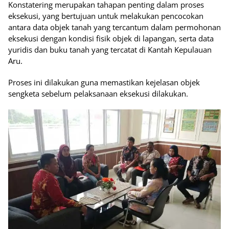
Konstatering merupakan tahapan penting dalam proses
eksekusi, yang bertujuan untuk melakukan pencocokan
antara data objek tanah yang tercantum dalam permohonan
eksekusi dengan kondisi fisik objek di lapangan, serta data
yuridis dan buku tanah yang tercatat di Kantah Kepulauan
Aru.
Proses ini dilakukan guna memastikan kejelasan objek
sengketa sebelum pelaksanaan eksekusi dilakukan.