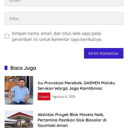
Simpan nama, email, dan situs web saya pada
peramban ini untuk komentar saya berikutnya.
Baca Juga
Isu Provokasi Merebak, GASMEN Maluku
Serukan Warga Jaga Kamtibmas
Utama
Agustus 6, 2026
Aktivitas Proyek Blok Masela Naik,
Pertamina Pastikan Stok Biosolar di
Saumlaki Aman