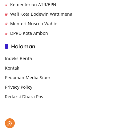
Kementerian ATR/BPN
Wali Kota Bodewin Wattimena
Menteri Nusron Wahid
DPRD Kota Ambon
Halaman
Indeks Berita
Kontak
Pedoman Media Siber
Privacy Policy
Redaksi Dhara Pos