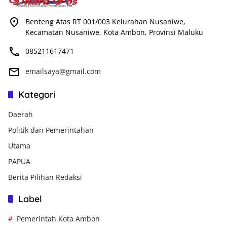
Benteng Atas RT 001/003 Kelurahan Nusaniwe,
Kecamatan Nusaniwe, Kota Ambon, Provinsi Maluku
085211617471
emailsaya@gmail.com
Kategori
Daerah
Politik dan Pemerintahan
Utama
PAPUA
Berita Pilihan Redaksi
Label
Pemerintah Kota Ambon