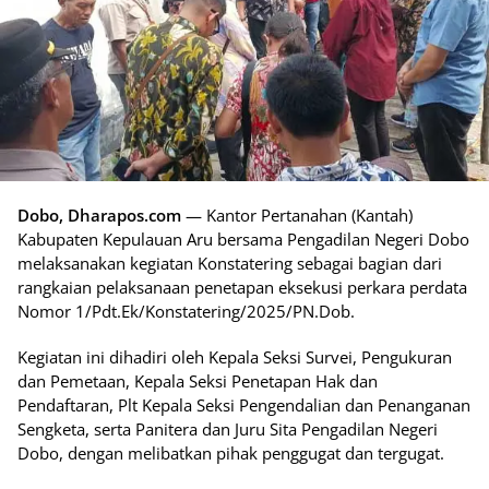
Dobo, Dharapos.com
— Kantor Pertanahan (Kantah)
Kabupaten Kepulauan Aru bersama Pengadilan Negeri Dobo
melaksanakan kegiatan Konstatering sebagai bagian dari
rangkaian pelaksanaan penetapan eksekusi perkara perdata
Nomor 1/Pdt.Ek/Konstatering/2025/PN.Dob.
Kegiatan ini dihadiri oleh Kepala Seksi Survei, Pengukuran
dan Pemetaan, Kepala Seksi Penetapan Hak dan
Pendaftaran, Plt Kepala Seksi Pengendalian dan Penanganan
Sengketa, serta Panitera dan Juru Sita Pengadilan Negeri
Dobo, dengan melibatkan pihak penggugat dan tergugat.