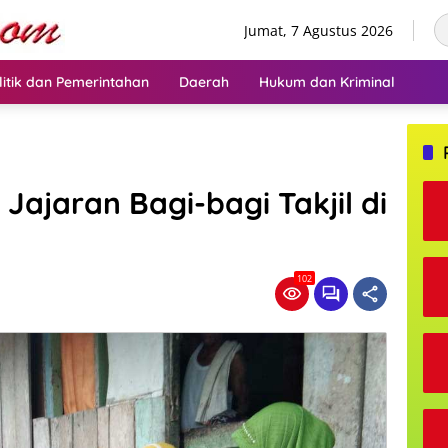
Jumat, 7 Agustus 2026
litik dan Pemerintahan
Daerah
Hukum dan Kriminal
Jajaran Bagi-bagi Takjil di
102