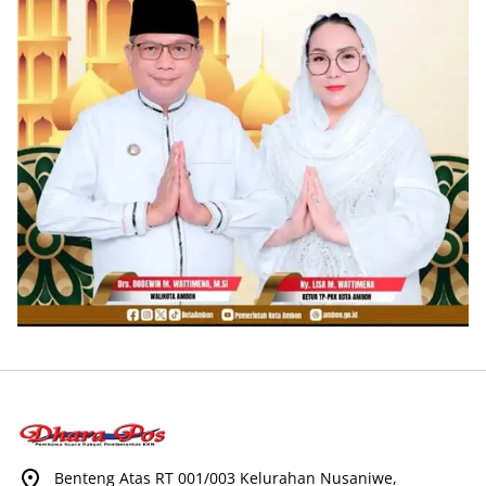
Benteng Atas RT 001/003 Kelurahan Nusaniwe,