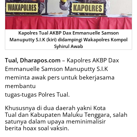
Kapolres Tual AKBP Dax Emmanuelle Samson
Manuputty S.I.K (kiri) didampingi Wakapolres Kompol
Syhirul Awab
Tual, Dharapos.com
– Kapolres AKBP Dax
Emmanuelle Samson Manuputty S.I.K
meminta awak pers untuk bekerjasama
membantu
tugas-tugas Polres Tual.
Khususnya di dua daerah yakni Kota
Tual dan Kabupaten Maluku Tenggara, salah
satunya dalam upaya meminimalisir
berita hoax soal vaksin.