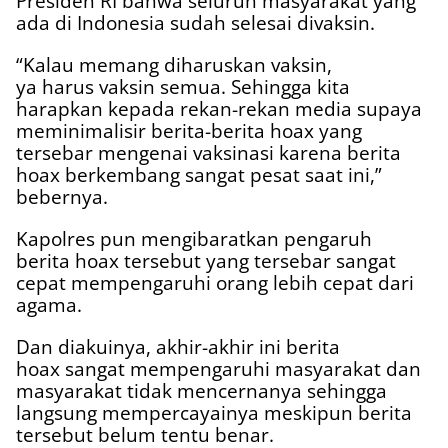
Presiden RI bahwa seluruh masyarakat yang
ada di Indonesia sudah selesai divaksin.
“Kalau memang diharuskan vaksin,
ya harus vaksin semua. Sehingga kita
harapkan kepada rekan-rekan media supaya
meminimalisir berita-berita hoax yang
tersebar mengenai vaksinasi karena berita
hoax berkembang sangat pesat saat ini,”
bebernya.
Kapolres pun mengibaratkan pengaruh
berita hoax tersebut yang tersebar sangat
cepat mempengaruhi orang lebih cepat dari
agama.
Dan diakuinya, akhir-akhir ini berita
hoax sangat mempengaruhi masyarakat dan
masyarakat tidak mencernanya sehingga
langsung mempercayainya meskipun berita
tersebut belum tentu benar.