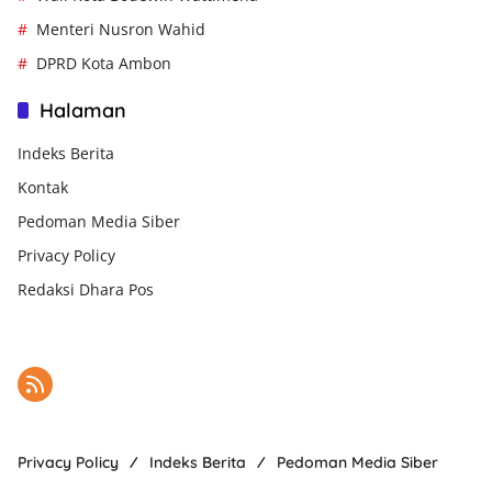
Menteri Nusron Wahid
DPRD Kota Ambon
Halaman
Indeks Berita
Kontak
Pedoman Media Siber
Privacy Policy
Redaksi Dhara Pos
Privacy Policy
Indeks Berita
Pedoman Media Siber