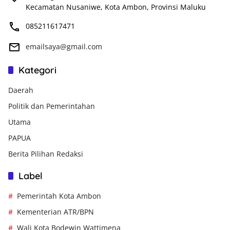
Kecamatan Nusaniwe, Kota Ambon, Provinsi Maluku
085211617471
emailsaya@gmail.com
Kategori
Daerah
Politik dan Pemerintahan
Utama
PAPUA
Berita Pilihan Redaksi
Label
Pemerintah Kota Ambon
Kementerian ATR/BPN
Wali Kota Bodewin Wattimena