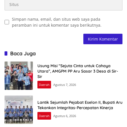
Simpan nama, email, dan situs web saya pada
peramban ini untuk komentar saya berikutnya.
Baca Juga
Usung Misi “Sejuta Cinta untuk Cahaya
Utara”, AMGPM PP Aru Sasar 3 Desa di Sir-
Sir
Daerah
Agustus 7, 2026
Lantik Sejumlah Pejabat Eselon II, Bupati Aru
Tekankan Integritas-Percepatan Kinerja
Daerah
Agustus 6, 2026