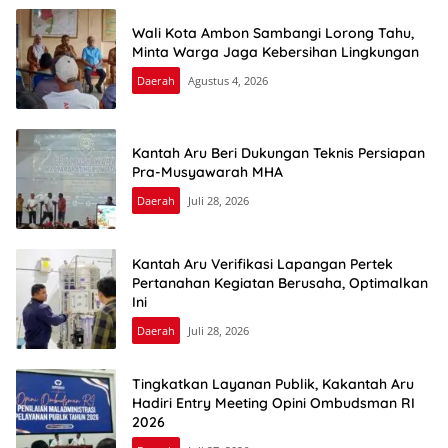
Wali Kota Ambon Sambangi Lorong Tahu,
Minta Warga Jaga Kebersihan Lingkungan
Daerah
Agustus 4, 2026
Kantah Aru Beri Dukungan Teknis Persiapan
Pra-Musyawarah MHA
Daerah
Juli 28, 2026
Kantah Aru Verifikasi Lapangan Pertek
Pertanahan Kegiatan Berusaha, Optimalkan
Ini
Daerah
Juli 28, 2026
Tingkatkan Layanan Publik, Kakantah Aru
Hadiri Entry Meeting Opini Ombudsman RI
2026