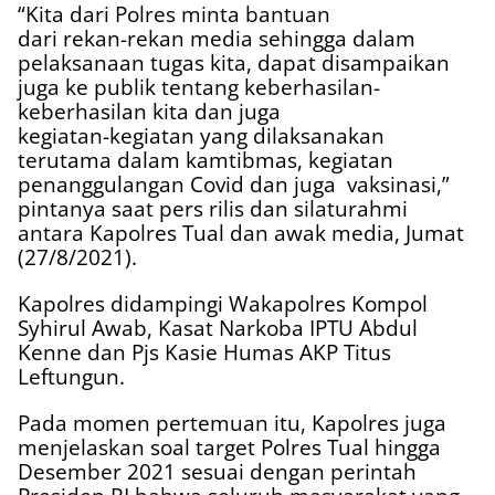
“Kita dari Polres minta bantuan
dari rekan-rekan media sehingga dalam
pelaksanaan tugas kita, dapat disampaikan
juga ke publik tentang keberhasilan-
keberhasilan kita dan juga
kegiatan-kegiatan yang dilaksanakan
terutama dalam kamtibmas, kegiatan
penanggulangan Covid dan juga
vaksinasi,”
pintanya saat pers rilis dan silaturahmi
antara Kapolres Tual dan awak media, Jumat
(27/8/2021).
Kapolres didampingi Wakapolres Kompol
Syhirul Awab, Kasat Narkoba IPTU Abdul
Kenne dan Pjs Kasie Humas AKP Titus
Leftungun.
Pada momen pertemuan itu, Kapolres juga
menjelaskan soal target Polres Tual hingga
Desember 2021 sesuai dengan perintah