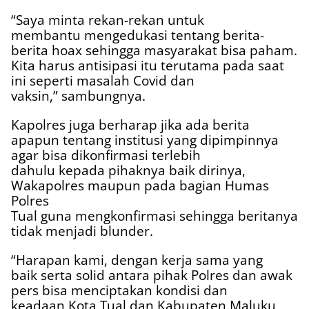
“Saya minta rekan-rekan untuk
membantu mengedukasi tentang berita-
berita hoax sehingga masyarakat bisa paham.
Kita harus antisipasi itu terutama pada saat
ini seperti masalah Covid dan
vaksin,” sambungnya.
Kapolres juga berharap jika ada berita
apapun tentang institusi yang dipimpinnya
agar bisa dikonfirmasi terlebih
dahulu kepada pihaknya baik dirinya,
Wakapolres maupun pada bagian Humas
Polres
Tual guna mengkonfirmasi sehingga beritanya
tidak menjadi blunder.
“Harapan kami, dengan kerja sama yang
baik serta solid antara pihak Polres dan awak
pers bisa menciptakan kondisi dan
keadaan Kota Tual dan Kabupaten Maluku