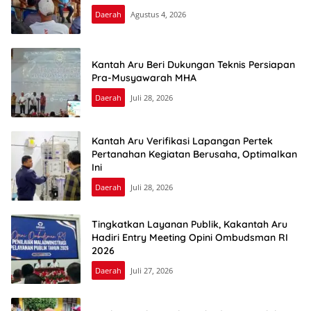
Daerah
Agustus 4, 2026
Kantah Aru Beri Dukungan Teknis Persiapan
Pra-Musyawarah MHA
Daerah
Juli 28, 2026
Kantah Aru Verifikasi Lapangan Pertek
Pertanahan Kegiatan Berusaha, Optimalkan
Ini
Daerah
Juli 28, 2026
Tingkatkan Layanan Publik, Kakantah Aru
Hadiri Entry Meeting Opini Ombudsman RI
2026
Daerah
Juli 27, 2026