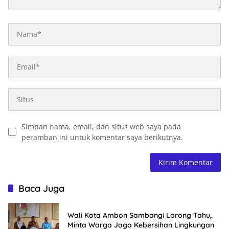
Simpan nama, email, dan situs web saya pada
peramban ini untuk komentar saya berikutnya.
Baca Juga
Wali Kota Ambon Sambangi Lorong Tahu,
Minta Warga Jaga Kebersihan Lingkungan