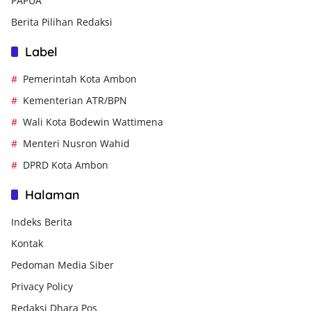
PAPUA
Berita Pilihan Redaksi
Label
Pemerintah Kota Ambon
Kementerian ATR/BPN
Wali Kota Bodewin Wattimena
Menteri Nusron Wahid
DPRD Kota Ambon
Halaman
Indeks Berita
Kontak
Pedoman Media Siber
Privacy Policy
Redaksi Dhara Pos