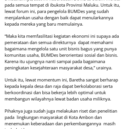
pada semua tempat di ibukota Provinsi Maluku. Untuk itu,
lewat forum ini, para pengelola BUMDes yang sudah
menjalankan usaha dengan baik dapat menularkannya
kepada mereka yang baru memulainya.
“Maka kita memfasilitasi kegiatan ekonomi ini supaya ada
pemerataan dan semua direkturnya dapat memahami
bagaimana mengelola satu unit bisnis bagus yang punya
komunitas usaha, BUMDes berorientasi sosial dan bisnis.
Karena itu ujungnya nanti sampai pada bagaimana
peningkatan kesejahteraan masyarakat desa,” urainya.
Untuk itu, lewat momentum ini, Baretha sangat berharap
kepada kepala desa dan raja dapat berkolaborasi serta
berkoordinasi dan bisa bekerja lebih optimal untuk
membangun wilayahnya lewat badan usaha miliknya.
Pihaknya juga sudah juga melakukan riset dan penelitian
pada lingkungan masyarakat di Kota Ambon dan
menemukan keberadaan dan perkembangannya masih