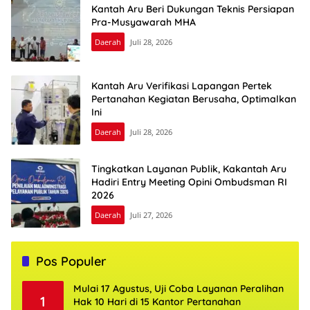
Kantah Aru Beri Dukungan Teknis Persiapan
Pra-Musyawarah MHA
Daerah
Juli 28, 2026
Kantah Aru Verifikasi Lapangan Pertek
Pertanahan Kegiatan Berusaha, Optimalkan
Ini
Daerah
Juli 28, 2026
Tingkatkan Layanan Publik, Kakantah Aru
Hadiri Entry Meeting Opini Ombudsman RI
2026
Daerah
Juli 27, 2026
Pos Populer
Mulai 17 Agustus, Uji Coba Layanan Peralihan
1
Hak 10 Hari di 15 Kantor Pertanahan