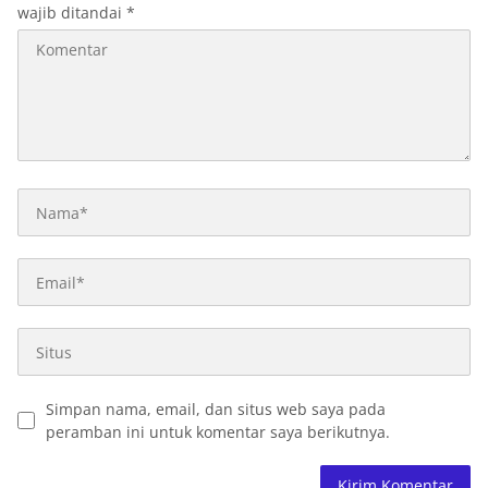
wajib ditandai
*
Simpan nama, email, dan situs web saya pada
peramban ini untuk komentar saya berikutnya.