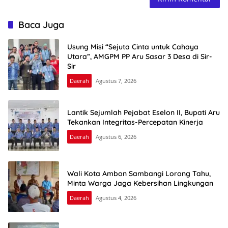
Baca Juga
Usung Misi “Sejuta Cinta untuk Cahaya
Utara”, AMGPM PP Aru Sasar 3 Desa di Sir-
Sir
Daerah
Agustus 7, 2026
Lantik Sejumlah Pejabat Eselon II, Bupati Aru
Tekankan Integritas-Percepatan Kinerja
Daerah
Agustus 6, 2026
Wali Kota Ambon Sambangi Lorong Tahu,
Minta Warga Jaga Kebersihan Lingkungan
Daerah
Agustus 4, 2026