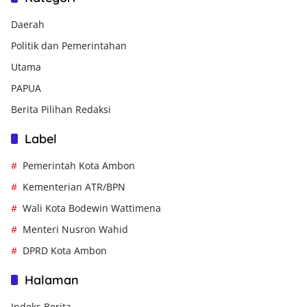
Daerah
Politik dan Pemerintahan
Utama
PAPUA
Berita Pilihan Redaksi
Label
Pemerintah Kota Ambon
Kementerian ATR/BPN
Wali Kota Bodewin Wattimena
Menteri Nusron Wahid
DPRD Kota Ambon
Halaman
Indeks Berita