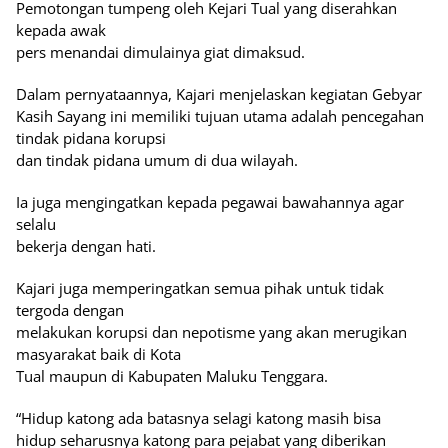
Pemotongan tumpeng oleh Kejari Tual yang diserahkan
kepada awak
pers menandai dimulainya giat dimaksud.
Dalam pernyataannya, Kajari menjelaskan kegiatan Gebyar
Kasih Sayang ini memiliki tujuan utama adalah pencegahan
tindak pidana korupsi
dan tindak pidana umum di dua wilayah.
Ia juga mengingatkan kepada pegawai bawahannya agar
selalu
bekerja dengan hati.
Kajari juga memperingatkan semua pihak untuk tidak
tergoda dengan
melakukan korupsi dan nepotisme yang akan merugikan
masyarakat baik di Kota
Tual maupun di Kabupaten Maluku Tenggara.
“Hidup katong ada batasnya selagi katong masih bisa
hidup seharusnya katong para pejabat yang diberikan