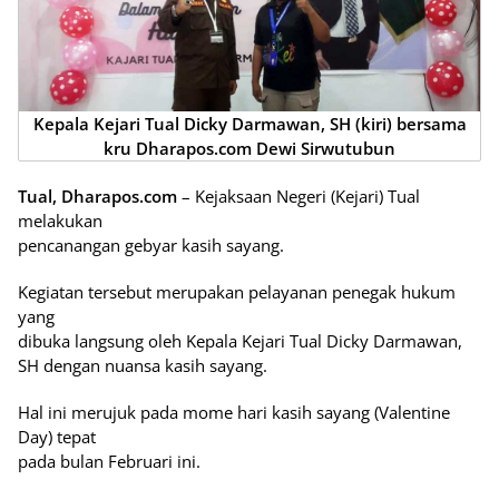
Kepala Kejari Tual Dicky Darmawan, SH (kiri) bersama
kru Dharapos.com Dewi Sirwutubun
Tual, Dharapos.com
– Kejaksaan Negeri (Kejari) Tual
melakukan
pencanangan gebyar kasih sayang.
Kegiatan tersebut merupakan pelayanan penegak hukum
yang
dibuka langsung oleh Kepala Kejari Tual Dicky Darmawan,
SH dengan nuansa kasih sayang.
Hal ini merujuk pada mome hari kasih sayang (Valentine
Day) tepat
pada bulan Februari ini.