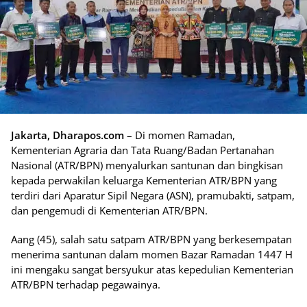
Jakarta, Dharapos.com
– Di momen Ramadan,
Kementerian Agraria dan Tata Ruang/Badan Pertanahan
Nasional (ATR/BPN) menyalurkan santunan dan bingkisan
kepada perwakilan keluarga Kementerian ATR/BPN yang
terdiri dari Aparatur Sipil Negara (ASN), pramubakti, satpam,
dan pengemudi di Kementerian ATR/BPN.
Aang (45), salah satu satpam ATR/BPN yang berkesempatan
menerima santunan dalam momen Bazar Ramadan 1447 H
ini mengaku sangat bersyukur atas kepedulian Kementerian
ATR/BPN terhadap pegawainya.