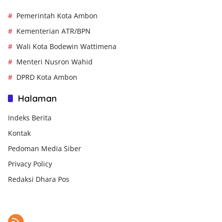
Pemerintah Kota Ambon
Kementerian ATR/BPN
Wali Kota Bodewin Wattimena
Menteri Nusron Wahid
DPRD Kota Ambon
Halaman
Indeks Berita
Kontak
Pedoman Media Siber
Privacy Policy
Redaksi Dhara Pos