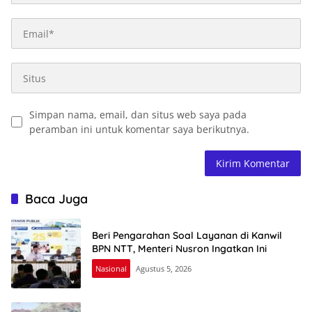
Simpan nama, email, dan situs web saya pada
peramban ini untuk komentar saya berikutnya.
Baca Juga
Beri Pengarahan Soal Layanan di Kanwil
BPN NTT, Menteri Nusron Ingatkan Ini
Nasional
Agustus 5, 2026