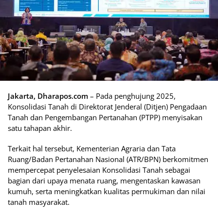
Jakarta, Dharapos.com
– Pada penghujung 2025,
Konsolidasi Tanah di Direktorat Jenderal (Ditjen) Pengadaan
Tanah dan Pengembangan Pertanahan (PTPP) menyisakan
satu tahapan akhir.
Terkait hal tersebut, Kementerian Agraria dan Tata
Ruang/Badan Pertanahan Nasional (ATR/BPN) berkomitmen
mempercepat penyelesaian Konsolidasi Tanah sebagai
bagian dari upaya menata ruang, mengentaskan kawasan
kumuh, serta meningkatkan kualitas permukiman dan nilai
tanah masyarakat.