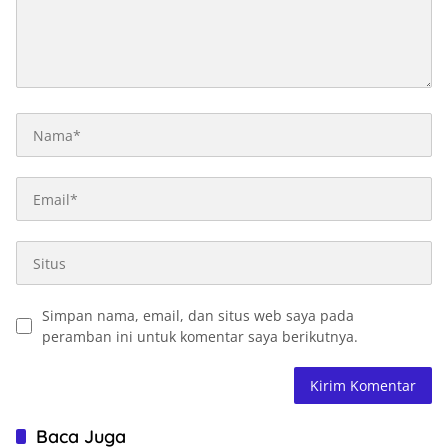
Simpan nama, email, dan situs web saya pada
peramban ini untuk komentar saya berikutnya.
Baca Juga