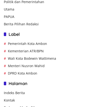
Politik dan Pemerintahan
Utama
PAPUA
Berita Pilihan Redaksi
Label
Pemerintah Kota Ambon
Kementerian ATR/BPN
Wali Kota Bodewin Wattimena
Menteri Nusron Wahid
DPRD Kota Ambon
Halaman
Indeks Berita
Kontak