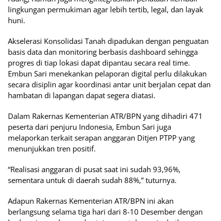
lingkungan permukiman agar lebih tertib, legal, dan layak
huni.
Akselerasi Konsolidasi Tanah dipadukan dengan penguatan
basis data dan monitoring berbasis dashboard sehingga
progres di tiap lokasi dapat dipantau secara real time.
Embun Sari menekankan pelaporan digital perlu dilakukan
secara disiplin agar koordinasi antar unit berjalan cepat dan
hambatan di lapangan dapat segera diatasi.
Dalam Rakernas Kementerian ATR/BPN yang dihadiri 471
peserta dari penjuru Indonesia, Embun Sari juga
melaporkan terkait serapan anggaran Ditjen PTPP yang
menunjukkan tren positif.
“Realisasi anggaran di pusat saat ini sudah 93,96%,
sementara untuk di daerah sudah 88%,” tuturnya.
Adapun Rakernas Kementerian ATR/BPN ini akan
berlangsung selama tiga hari dari 8-10 Desember dengan