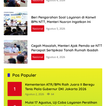
Nasional
Agustus 6, 2026
Beri Pengarahan Soal Layanan di Kanwil
BPN NTT, Menteri Nusron Ingatkan Ini
Nasional
Agustus 5, 2026
Cegah Masalah, Menteri Ajak Pemda se-NTT
Percepat Sertipikasi Tanah Rumah Ibadah
Nasional
Agustus 4, 2026
Pos Populer
Kementerian ATR/BPN Raih Juara II Beregu
1
Tenis Piala Gubernur DKI Jakarta 2026
Agustus 2, 2026
64
Mulai 17 Agustus, Uji Coba Layanan Peralihan