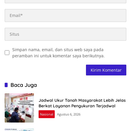
Simpan nama, email, dan situs web saya pada
peramban ini untuk komentar saya berikutnya.
Baca Juga
Jadwal Ukur Tanah Masyarakat Lebih Jelas
Berkat Layanan Pengukuran Terjadwal
Nasional
Agustus 6, 2026