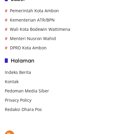
Pemerintah Kota Ambon
Kementerian ATR/BPN
Wali Kota Bodewin Wattimena
Menteri Nusron Wahid
DPRD Kota Ambon
Halaman
Indeks Berita
Kontak
Pedoman Media Siber
Privacy Policy
Redaksi Dhara Pos