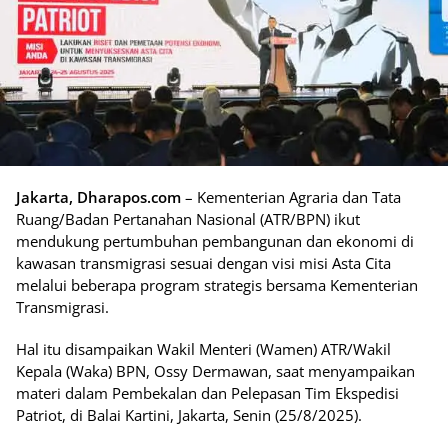
Jakarta, Dharapos.com
– Kementerian Agraria dan Tata
Ruang/Badan Pertanahan Nasional (ATR/BPN) ikut
mendukung pertumbuhan pembangunan dan ekonomi di
kawasan transmigrasi sesuai dengan visi misi Asta Cita
melalui beberapa program strategis bersama Kementerian
Transmigrasi.
Hal itu disampaikan Wakil Menteri (Wamen) ATR/Wakil
Kepala (Waka) BPN, Ossy Dermawan, saat menyampaikan
materi dalam Pembekalan dan Pelepasan Tim Ekspedisi
Patriot, di Balai Kartini, Jakarta, Senin (25/8/2025).