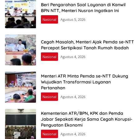
Beri Pengarahan Soal Layanan di Kanwil
BPN NTT, Menteri Nusron Ingatkan Ini
Nasional
Agustus 5, 2026
Cegah Masalah, Menteri Ajak Pemda se-NTT
Percepat Sertipikasi Tanah Rumah Ibadah
Nasional
Agustus 4, 2026
Menteri ATR Minta Pemda se-NTT Dukung
Wujudkan Transformasi Layanan
Pertanahan
Nasional
Agustus 4, 2026
Kementerian ATR/BPN, KPK dan Pemda
Jabar Sepakati Kerja Sama Cegah Korupsi-
Penguatan Ekonomi
Nasional
Agustus 4, 2026