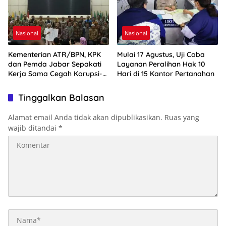
Nasional
Nasional
Kementerian ATR/BPN, KPK
Mulai 17 Agustus, Uji Coba
dan Pemda Jabar Sepakati
Layanan Peralihan Hak 10
Kerja Sama Cegah Korupsi-
Hari di 15 Kantor Pertanahan
Penguatan Ekonomi
Tinggalkan Balasan
Alamat email Anda tidak akan dipublikasikan.
Ruas yang
wajib ditandai
*