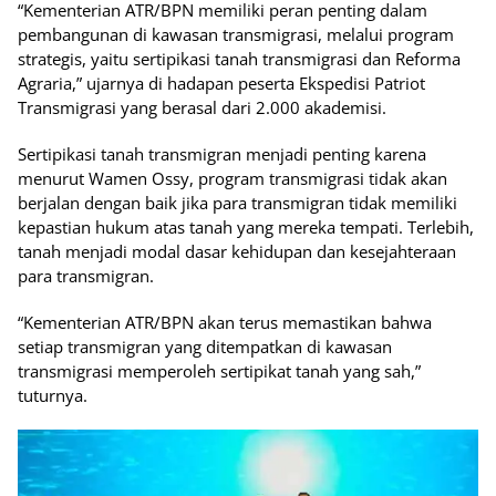
“Kementerian ATR/BPN memiliki peran penting dalam
pembangunan di kawasan transmigrasi, melalui program
strategis, yaitu sertipikasi tanah transmigrasi dan Reforma
Agraria,” ujarnya di hadapan peserta Ekspedisi Patriot
Transmigrasi yang berasal dari 2.000 akademisi.
Sertipikasi tanah transmigran menjadi penting karena
menurut Wamen Ossy, program transmigrasi tidak akan
berjalan dengan baik jika para transmigran tidak memiliki
kepastian hukum atas tanah yang mereka tempati. Terlebih,
tanah menjadi modal dasar kehidupan dan kesejahteraan
para transmigran.
“Kementerian ATR/BPN akan terus memastikan bahwa
setiap transmigran yang ditempatkan di kawasan
transmigrasi memperoleh sertipikat tanah yang sah,”
tuturnya.