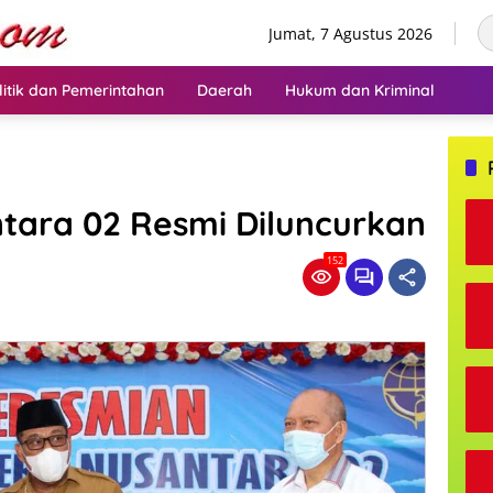
Jumat, 7 Agustus 2026
litik dan Pemerintahan
Daerah
Hukum dan Kriminal
tara 02 Resmi Diluncurkan
152