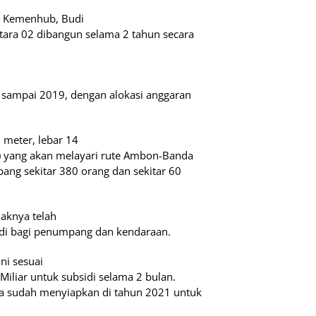
t Kemenhub, Budi
ara 02 dibangun selama 2 tahun secara
 sampai 2019, dengan alokasi anggaran
 meter, lebar 14
) yang akan melayari rute Ambon-Banda
ang sekitar 380 orang dan sekitar 60
haknya telah
idi bagi penumpang dan kendaraan.
ni sesuai
Miliar untuk subsidi selama 2 bulan.
ga sudah menyiapkan di tahun 2021 untuk