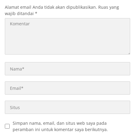
Alamat email Anda tidak akan dipublikasikan.
Ruas yang
wajib ditandai
*
Simpan nama, email, dan situs web saya pada
peramban ini untuk komentar saya berikutnya.