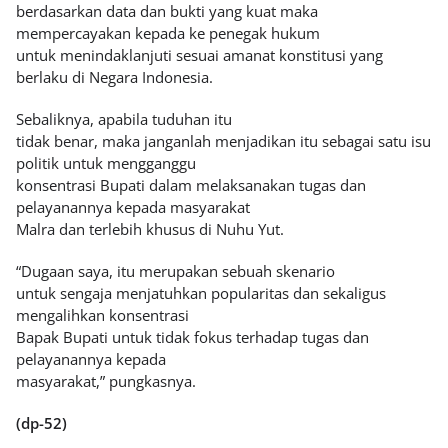
berdasarkan data dan bukti yang kuat maka
mempercayakan kepada ke penegak hukum
untuk menindaklanjuti sesuai amanat konstitusi yang
berlaku di Negara Indonesia.
Sebaliknya, apabila tuduhan itu
tidak benar, maka janganlah menjadikan itu sebagai satu isu
politik untuk mengganggu
konsentrasi Bupati dalam melaksanakan tugas dan
pelayanannya kepada masyarakat
Malra dan terlebih khusus di Nuhu Yut.
“Dugaan saya, itu merupakan sebuah skenario
untuk sengaja menjatuhkan popularitas dan sekaligus
mengalihkan konsentrasi
Bapak Bupati untuk tidak fokus terhadap tugas dan
pelayanannya kepada
masyarakat,” pungkasnya.
(dp-52)