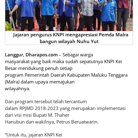
Jajaran pengurus
KNPI mengapresiasi Pemda Malra
bangun wilayah Nuhu Yut
Langgur, Dharapos.com
– Sebagai warga
masyarakat yang baik maka sudah sepatutnya KNPI Kei
Besar mendukung penuh setiap
program Pemerintah Daerah Kabupaten Maluku Tenggara
(Malra) dalam upaya memajukan
wilayahnya.
Dan program tersebut telah tercantum
dalam RPJMD 2018-2023 yang merupakan implementasi
dari visi misi Bupati M. Thaher
Hanubun dan wakilnya, Petrus Beruatwarin.
“Untuk itu, jajaran KNPI Kei