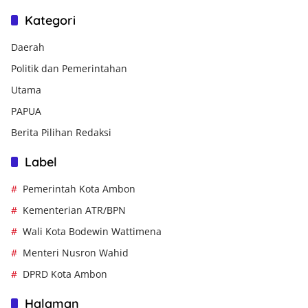
Kategori
Daerah
Politik dan Pemerintahan
Utama
PAPUA
Berita Pilihan Redaksi
Label
Pemerintah Kota Ambon
Kementerian ATR/BPN
Wali Kota Bodewin Wattimena
Menteri Nusron Wahid
DPRD Kota Ambon
Halaman