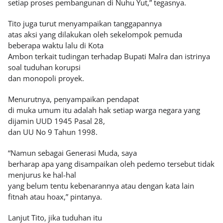
setiap proses pembangunan di Nuhu Yut,” tegasnya.
Tito juga turut menyampaikan tanggapannya
atas aksi yang dilakukan oleh sekelompok pemuda
beberapa waktu lalu di Kota
Ambon terkait tudingan terhadap Bupati Malra dan istrinya
soal tuduhan korupsi
dan monopoli proyek.
Menurutnya, penyampaikan pendapat
di muka umum itu adalah hak setiap warga negara yang
dijamin UUD 1945 Pasal 28,
dan UU No 9 Tahun 1998.
“Namun sebagai Generasi Muda, saya
berharap apa yang disampaikan oleh pedemo tersebut tidak
menjurus ke hal-hal
yang belum tentu kebenarannya atau dengan kata lain
fitnah atau hoax,” pintanya.
Lanjut Tito, jika tuduhan itu