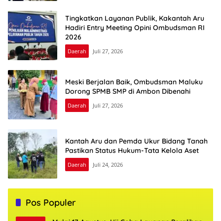
Tingkatkan Layanan Publik, Kakantah Aru
Hadiri Entry Meeting Opini Ombudsman RI
2026
Daerah
Juli 27, 2026
Meski Berjalan Baik, Ombudsman Maluku
Dorong SPMB SMP di Ambon Dibenahi
Daerah
Juli 27, 2026
Kantah Aru dan Pemda Ukur Bidang Tanah
Pastikan Status Hukum-Tata Kelola Aset
Daerah
Juli 24, 2026
Pos Populer