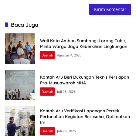
Baca Juga
Wali Kota Ambon Sambangi Lorong Tahu,
Minta Warga Jaga Kebersihan Lingkungan
Daerah
Agustus 4, 2026
Kantah Aru Beri Dukungan Teknis Persiapan
Pra-Musyawarah MHA
Daerah
Juli 28, 2026
Kantah Aru Verifikasi Lapangan Pertek
Pertanahan Kegiatan Berusaha, Optimalkan
Ini
Daerah
Juli 28, 2026