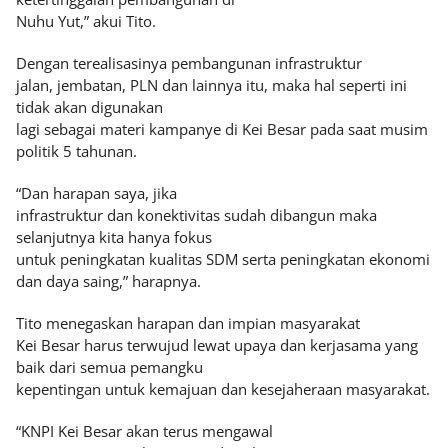
Nuhu Yut,” akui Tito.
Dengan terealisasinya pembangunan infrastruktur
jalan, jembatan, PLN dan lainnya itu, maka hal seperti ini
tidak akan digunakan
lagi sebagai materi kampanye di Kei Besar pada saat musim
politik 5 tahunan.
“Dan harapan saya, jika
infrastruktur dan konektivitas sudah dibangun maka
selanjutnya kita hanya fokus
untuk peningkatan kualitas SDM serta peningkatan ekonomi
dan daya saing,” harapnya.
Tito menegaskan harapan dan impian masyarakat
Kei Besar harus terwujud lewat upaya dan kerjasama yang
baik dari semua pemangku
kepentingan untuk kemajuan dan kesejaheraan masyarakat.
“KNPI Kei Besar akan terus mengawal