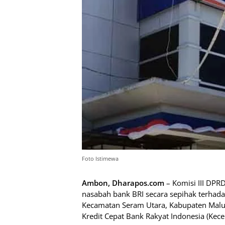
Foto Istimewa
Ambon, Dharapos.com
– Komisi III DPR
nasabah bank BRI secara sepihak terhada
Kecamatan Seram Utara, Kabupaten Malu
Kredit Cepat Bank Rakyat Indonesia (Kece 