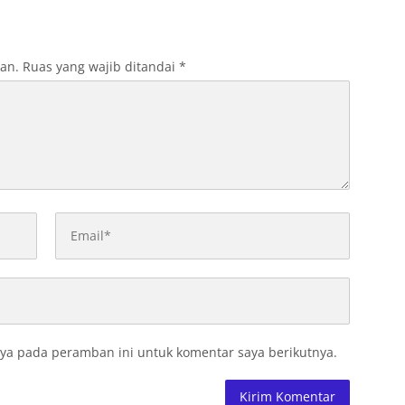
kan.
Ruas yang wajib ditandai
*
ya pada peramban ini untuk komentar saya berikutnya.