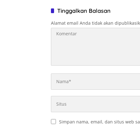
Tinggalkan Balasan
Alamat email Anda tidak akan dipublikasi
Simpan nama, email, dan situs web sa