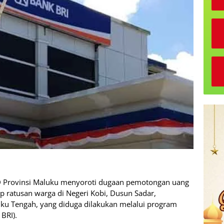
D Provinsi Maluku menyoroti dugaan pemotongan uang
p ratusan warga di Negeri Kobi, Dusun Sadar,
ku Tengah, yang diduga dilakukan melalui program
BRI).